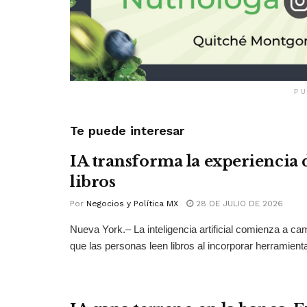
PU
Te puede interesar
IA transforma la experiencia 
libros
Por
Negocios y Política MX
28 DE JULIO DE 2026
Nueva York.– La inteligencia artificial comienza a ca
que las personas leen libros al incorporar herramienta