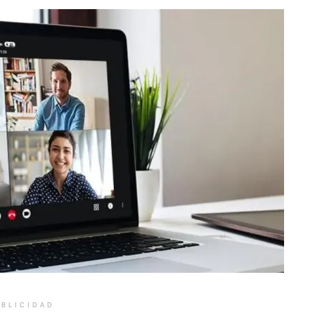
BLICIDAD