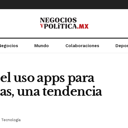
Negocios
Mundo
Colaboraciones
Depo
el uso apps para
as, una tendencia
Tecnología