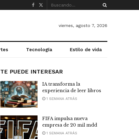
viernes, agosto 7, 2026
rtes
Tecnología
Estilo de vida
TE PUEDE INTERESAR
IA transforma la
experiencia de leer libros
1 SEMANA ATRÁS
FIFA impulsa nueva
empresa de 20 mil mdd
1 SEMANA ATRÁS