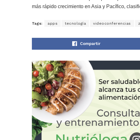
más rápido crecimiento en Asia y Pacífico, clasif
Tags:
apps
tecnología
videoconferencias
Compartir