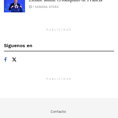
1 SEMANA ATRÁS
PUBLICIDAD
Síguenos en
PUBLICIDAD
Contacto