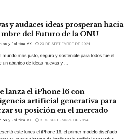
as y audaces ideas prosperan hacia
umbre del Futuro de la ONU
ios y Política MX
23 DE SEPTIEMBRE DE 2024
 mundo más justo, seguro y sostenible para todos fue el
e un abanico de ideas nuevas y ...
e lanza el iPhone 16 con
igencia artificial generativa para
rzar su posición en el mercado
ios y Política MX
9 DE SEPTIEMBRE DE 2024
esentó este lunes el iPhone 16, el primer modelo diseñado