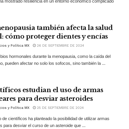
a mostrado resiliencia en un entorno económico complicado
enopausia también afecta la salud
l: cómo proteger dientes y encías
ios y Política MX
26 DE SEPTIEMBRE DE 2024
ios hormonales durante la menopausia, como la caída del
o, pueden afectar no solo los sofocos, sino también la ...
tíficos estudian el uso de armas
eares para desviar asteroides
ios y Política MX
25 DE SEPTIEMBRE DE 2024
 de científicos ha planteado la posibilidad de utilizar armas
s para desviar el curso de un asteroide que ...