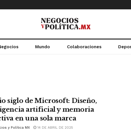
Negocios
Mundo
Colaboraciones
Depo
o siglo de Microsoft: Diseño,
ligencia artificial y memoria
ctiva en una sola marca
ios y Política MX
14 DE ABRIL DE 2025