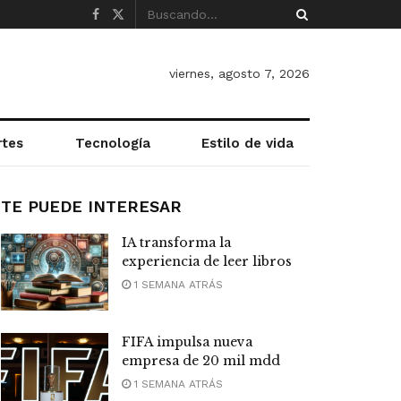
viernes, agosto 7, 2026
rtes
Tecnología
Estilo de vida
TE PUEDE INTERESAR
IA transforma la
experiencia de leer libros
1 SEMANA ATRÁS
FIFA impulsa nueva
empresa de 20 mil mdd
1 SEMANA ATRÁS