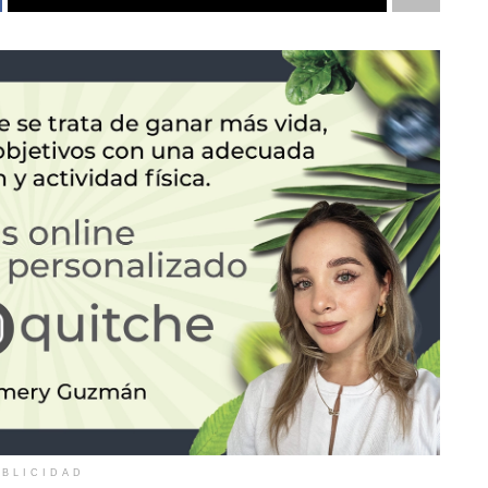
BLICIDAD