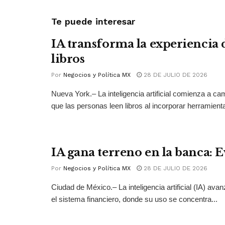
Te puede interesar
IA transforma la experiencia 
libros
Por
Negocios y Política MX
28 DE JULIO DE 2026
Nueva York.– La inteligencia artificial comienza a ca
que las personas leen libros al incorporar herramienta
IA gana terreno en la banca: 
Por
Negocios y Política MX
28 DE JULIO DE 2026
Ciudad de México.– La inteligencia artificial (IA) ava
el sistema financiero, donde su uso se concentra...