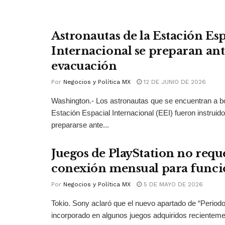
Astronautas de la Estación Esp
Internacional se preparan ant
evacuación
Por
Negocios y Política MX
12 DE JUNIO DE 2026
Washington.- Los astronautas que se encuentran a bo
Estación Espacial Internacional (EEI) fueron instruid
prepararse ante...
Juegos de PlayStation no requ
conexión mensual para funci
Por
Negocios y Política MX
5 DE MAYO DE 2026
Tokio. Sony aclaró que el nuevo apartado de “Periodo
incorporado en algunos juegos adquiridos recientemen