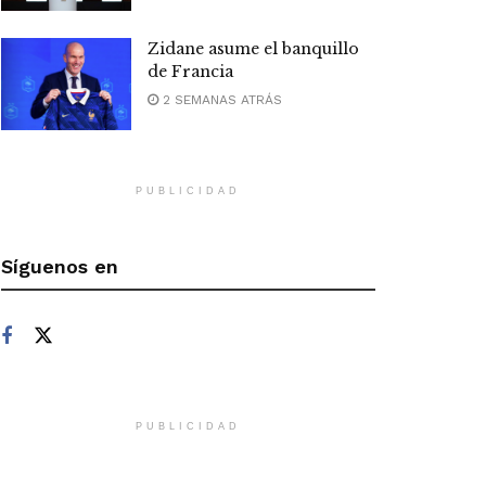
Zidane asume el banquillo
de Francia
2 SEMANAS ATRÁS
PUBLICIDAD
Síguenos en
PUBLICIDAD