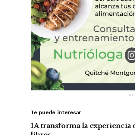
PU
Te puede interesar
IA transforma la experiencia 
libros