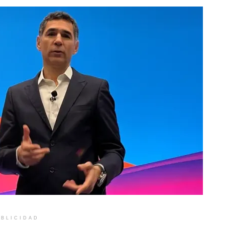
BLICIDAD