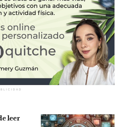
BLICIDAD
de leer