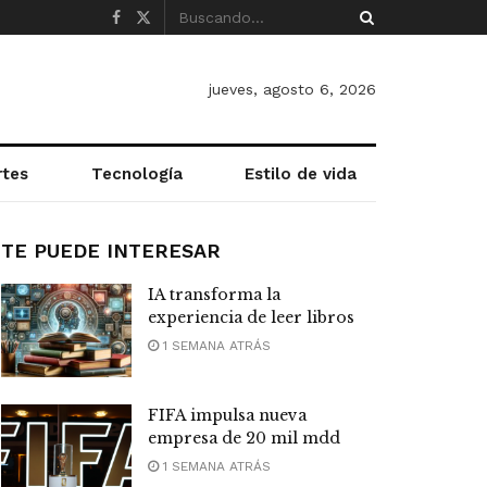
jueves, agosto 6, 2026
rtes
Tecnología
Estilo de vida
TE PUEDE INTERESAR
IA transforma la
experiencia de leer libros
1 SEMANA ATRÁS
FIFA impulsa nueva
empresa de 20 mil mdd
1 SEMANA ATRÁS