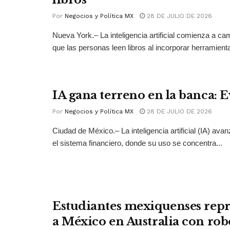
Por
Negocios y Política MX
28 DE JULIO DE 2026
Nueva York.– La inteligencia artificial comienza a ca
que las personas leen libros al incorporar herramienta
IA gana terreno en la banca: 
Por
Negocios y Política MX
28 DE JULIO DE 2026
Ciudad de México.– La inteligencia artificial (IA) ava
el sistema financiero, donde su uso se concentra...
Estudiantes mexiquenses rep
a México en Australia con rob