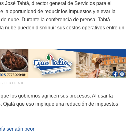
José Tahtá, director general de Servicios para el
 la oportunidad de reducir los impuestos y elevar la
 de nube. Durante la conferencia de prensa, Tahtá
n la nube pueden disminuir sus costos operativos entre un
BLICIDAD
que los gobiernos agilicen sus procesos. Al usar la
o. Ojalá que eso implique una reducción de impuestos
ría ser aún peor