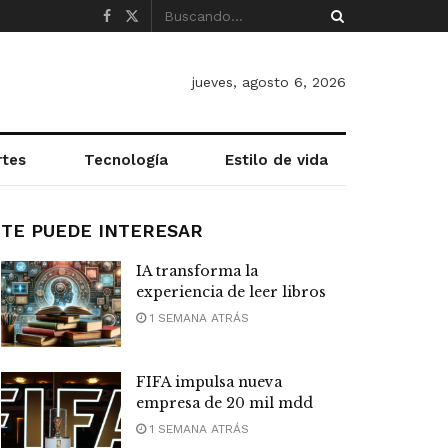
jueves, agosto 6, 2026
rtes
Tecnología
Estilo de vida
TE PUEDE INTERESAR
IA transforma la
experiencia de leer libros
1 SEMANA ATRÁS
FIFA impulsa nueva
empresa de 20 mil mdd
1 SEMANA ATRÁS