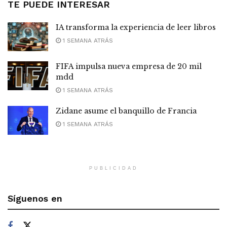
TE PUEDE INTERESAR
IA transforma la experiencia de leer libros
1 SEMANA ATRÁS
FIFA impulsa nueva empresa de 20 mil
mdd
1 SEMANA ATRÁS
Zidane asume el banquillo de Francia
1 SEMANA ATRÁS
PUBLICIDAD
Síguenos en