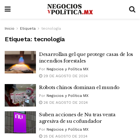
Inicio
Etiqueta
tecnología
Etiqueta:
tecnología
Desarrollan gel que protege casas de los
incendios forestales
Por
Negocios y Política MX
29 DE AGOSTO DE 2024
Robots chinos dominan el mundo
Por
Negocios y Política MX
26 DE AGOSTO DE 2024
Suben acciones de Nu tras venta
agresiva de su cofundador
Por
Negocios y Política MX
25 DE AGOSTO DE 2024