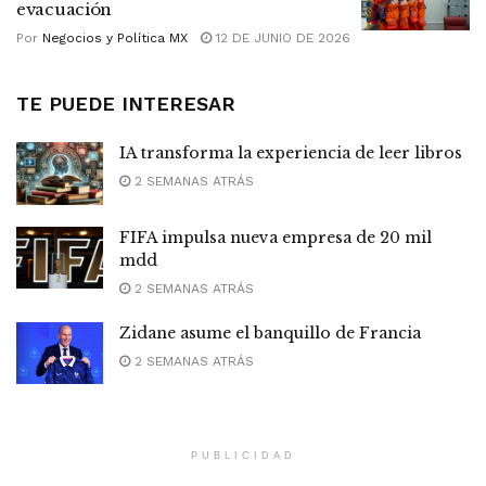
evacuación
Por
Negocios y Política MX
12 DE JUNIO DE 2026
TE PUEDE INTERESAR
IA transforma la experiencia de leer libros
2 SEMANAS ATRÁS
FIFA impulsa nueva empresa de 20 mil
mdd
2 SEMANAS ATRÁS
Zidane asume el banquillo de Francia
2 SEMANAS ATRÁS
PUBLICIDAD