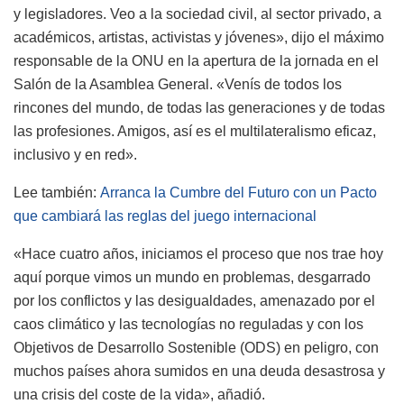
y legisladores. Veo a la sociedad civil, al sector privado, a
académicos, artistas, activistas y jóvenes», dijo el máximo
responsable de la ONU en la apertura de la jornada en el
Salón de la Asamblea General. «Venís de todos los
rincones del mundo, de todas las generaciones y de todas
las profesiones. Amigos, así es el multilateralismo eficaz,
inclusivo y en red».
Lee también:
Arranca la Cumbre del Futuro con un Pacto
que cambiará las reglas del juego internacional
«Hace cuatro años, iniciamos el proceso que nos trae hoy
aquí porque vimos un mundo en problemas, desgarrado
por los conflictos y las desigualdades, amenazado por el
caos climático y las tecnologías no reguladas y con los
Objetivos de Desarrollo Sostenible (ODS) en peligro, con
muchos países ahora sumidos en una deuda desastrosa y
una crisis del coste de la vida», añadió.