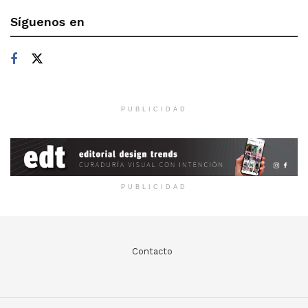
Síguenos en
PUBLICIDAD
PUBLICIDAD
Contacto