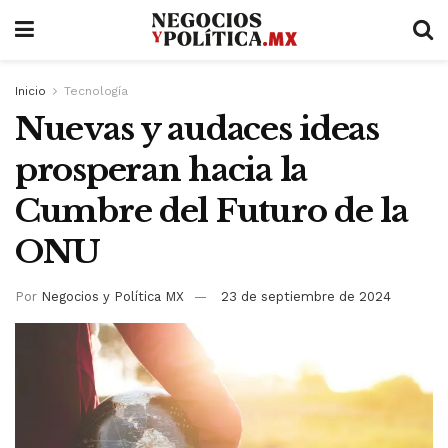
Inicio
Tecnología
Nuevas y audaces ideas
prosperan hacia la
Cumbre del Futuro de la
ONU
Por
Negocios y Política MX
23 de septiembre de 2024