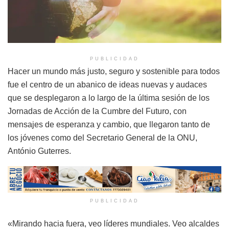
PUBLICIDAD
Hacer un mundo más justo, seguro y sostenible para todos
fue el centro de un abanico de ideas nuevas y audaces
que se desplegaron a lo largo de la última sesión de los
Jornadas de Acción de la Cumbre del Futuro, con
mensajes de esperanza y cambio, que llegaron tanto de
los jóvenes como del Secretario General de la ONU,
António Guterres.
PUBLICIDAD
«Mirando hacia fuera, veo líderes mundiales. Veo alcaldes