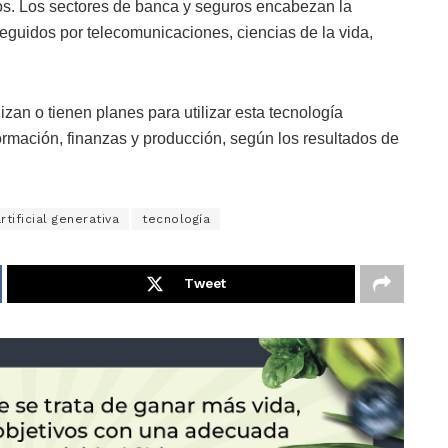
os. Los sectores de banca y seguros encabezan la
 seguidos por telecomunicaciones, ciencias de la vida,
izan o tienen planes para utilizar esta tecnología
formación, finanzas y producción, según los resultados de
rtificial generativa
tecnología
Tweet