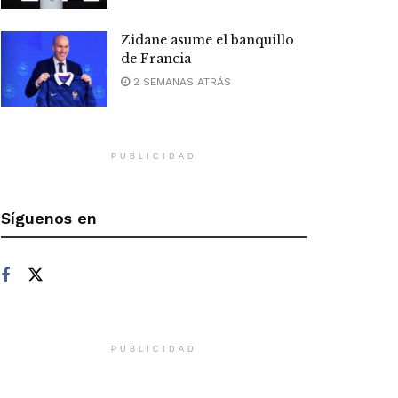
Zidane asume el banquillo
de Francia
2 SEMANAS ATRÁS
PUBLICIDAD
Síguenos en
PUBLICIDAD