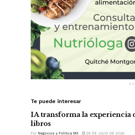
PU
Te puede interesar
IA transforma la experiencia 
libros
Por
Negocios y Política MX
28 DE JULIO DE 2026