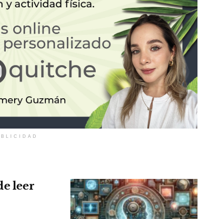
BLICIDAD
de leer