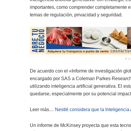
importantes, como comprender completamente est
temas de regulación, privacidad y seguridad.
PU
De acuerdo con el «Informe de investigación glob
encargado por SAS a Coleman Parkes Research,
utilizando inteligencia artificial generativa. El e
quedarse, especialmente por su potencial impact
Leer más…
Nestlé considera que la Inteligencia A
Un informe de McKinsey proyecta que esta tecnolo