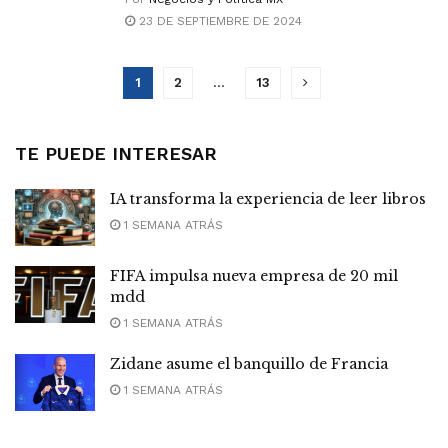
23 DE SEPTIEMBRE DE 2024
1
2
…
13
TE PUEDE INTERESAR
IA transforma la experiencia de leer libros
1 SEMANA ATRÁS
FIFA impulsa nueva empresa de 20 mil
mdd
1 SEMANA ATRÁS
Zidane asume el banquillo de Francia
1 SEMANA ATRÁS