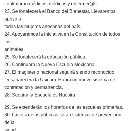
contratarán médicos, médicas y enfermer@s.
23. Se fortalecerá el Banco del Bienestar. Llevaremos
apoyo a
todas las mujeres artesanas del país.
24. Apoyaremos la iniciativa en la Constitución de todos
los
animales.
25. Se fortalecerá la educación pública.
26. Continuará la Nueva Escuela Mexicana.
27. El magisterio nacional seguirá siendo reconocido.
Desaparecerá la Usicam. Habrá un nuevo sistema de
contratación y permanencia.
28. Seguirá la Escuela es Nuestra.
29. Se extenderán los horarios de las escuelas primarias.
30. Las escuelas públicas serán sistemas de prevención
de la
salud.