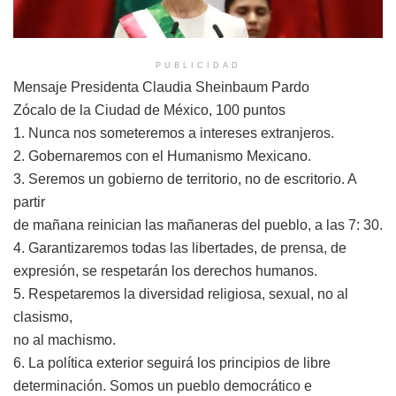
PUBLICIDAD
Mensaje Presidenta Claudia Sheinbaum Pardo
Zócalo de la Ciudad de México, 100 puntos
1. Nunca nos someteremos a intereses extranjeros.
2. Gobernaremos con el Humanismo Mexicano.
3. Seremos un gobierno de territorio, no de escritorio. A
partir
de mañana reinician las mañaneras del pueblo, a las 7: 30.
4. Garantizaremos todas las libertades, de prensa, de
expresión, se respetarán los derechos humanos.
5. Respetaremos la diversidad religiosa, sexual, no al
clasismo,
no al machismo.
6. La política exterior seguirá los principios de libre
determinación. Somos un pueblo democrático e