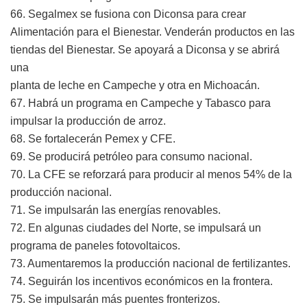
66. Segalmex se fusiona con Diconsa para crear
Alimentación para el Bienestar. Venderán productos en las
tiendas del Bienestar. Se apoyará a Diconsa y se abrirá
una
planta de leche en Campeche y otra en Michoacán.
67. Habrá un programa en Campeche y Tabasco para
impulsar la producción de arroz.
68. Se fortalecerán Pemex y CFE.
69. Se producirá petróleo para consumo nacional.
70. La CFE se reforzará para producir al menos 54% de la
producción nacional.
71. Se impulsarán las energías renovables.
72. En algunas ciudades del Norte, se impulsará un
programa de paneles fotovoltaicos.
73. Aumentaremos la producción nacional de fertilizantes.
74. Seguirán los incentivos económicos en la frontera.
75. Se impulsarán más puentes fronterizos.