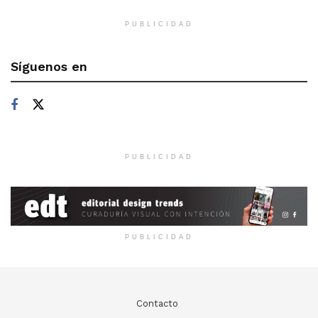
PUBLICIDAD
Síguenos en
PUBLICIDAD
PUBLICIDAD
Contacto