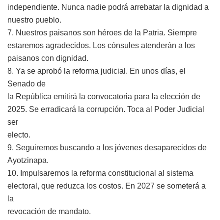
independiente. Nunca nadie podrá arrebatar la dignidad a
nuestro pueblo.
7. Nuestros paisanos son héroes de la Patria. Siempre
estaremos agradecidos. Los cónsules atenderán a los
paisanos con dignidad.
8. Ya se aprobó la reforma judicial. En unos días, el
Senado de
la República emitirá la convocatoria para la elección de
2025. Se erradicará la corrupción. Toca al Poder Judicial
ser
electo.
9. Seguiremos buscando a los jóvenes desaparecidos de
Ayotzinapa.
10. Impulsaremos la reforma constitucional al sistema
electoral, que reduzca los costos. En 2027 se someterá a
la
revocación de mandato.