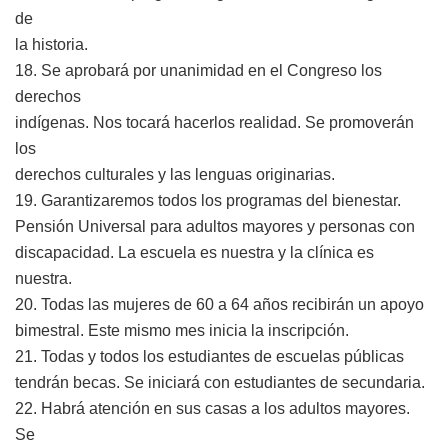
de
la historia.
18. Se aprobará por unanimidad en el Congreso los
derechos
indígenas. Nos tocará hacerlos realidad. Se promoverán
los
derechos culturales y las lenguas originarias.
19. Garantizaremos todos los programas del bienestar.
Pensión Universal para adultos mayores y personas con
discapacidad. La escuela es nuestra y la clínica es
nuestra.
20. Todas las mujeres de 60 a 64 años recibirán un apoyo
bimestral. Este mismo mes inicia la inscripción.
21. Todas y todos los estudiantes de escuelas públicas
tendrán becas. Se iniciará con estudiantes de secundaria.
22. Habrá atención en sus casas a los adultos mayores.
Se