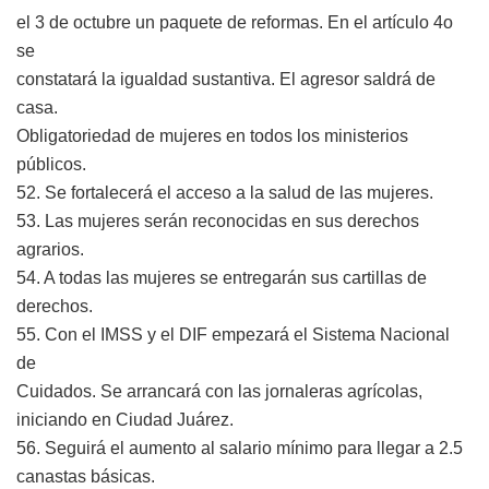
el 3 de octubre un paquete de reformas. En el artículo 4o
se
constatará la igualdad sustantiva. El agresor saldrá de
casa.
Obligatoriedad de mujeres en todos los ministerios
públicos.
52. Se fortalecerá el acceso a la salud de las mujeres.
53. Las mujeres serán reconocidas en sus derechos
agrarios.
54. A todas las mujeres se entregarán sus cartillas de
derechos.
55. Con el IMSS y el DIF empezará el Sistema Nacional
de
Cuidados. Se arrancará con las jornaleras agrícolas,
iniciando en Ciudad Juárez.
56. Seguirá el aumento al salario mínimo para llegar a 2.5
canastas básicas.