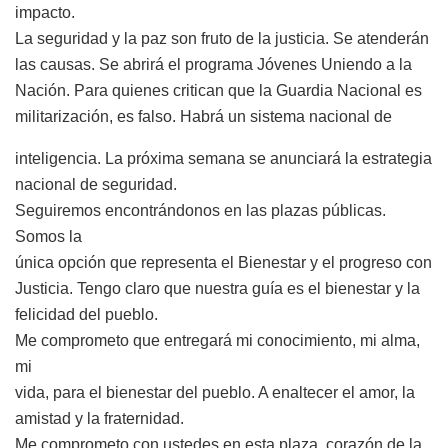
impacto.
La seguridad y la paz son fruto de la justicia. Se atenderán
las causas. Se abrirá el programa Jóvenes Uniendo a la
Nación. Para quienes critican que la Guardia Nacional es
militarización, es falso. Habrá un sistema nacional de
inteligencia. La próxima semana se anunciará la estrategia
nacional de seguridad.
Seguiremos encontrándonos en las plazas públicas.
Somos la
única opción que representa el Bienestar y el progreso con
Justicia. Tengo claro que nuestra guía es el bienestar y la
felicidad del pueblo.
Me comprometo que entregará mi conocimiento, mi alma,
mi
vida, para el bienestar del pueblo. A enaltecer el amor, la
amistad y la fraternidad.
Me comprometo con ustedes en esta plaza, corazón de la