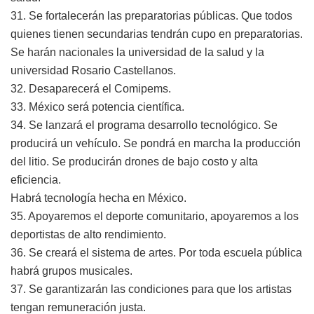
31. Se fortalecerán las preparatorias públicas. Que todos
quienes tienen secundarias tendrán cupo en preparatorias.
Se harán nacionales la universidad de la salud y la
universidad Rosario Castellanos.
32. Desaparecerá el Comipems.
33. México será potencia científica.
34. Se lanzará el programa desarrollo tecnológico. Se
producirá un vehículo. Se pondrá en marcha la producción
del litio. Se producirán drones de bajo costo y alta
eficiencia.
Habrá tecnología hecha en México.
35. Apoyaremos el deporte comunitario, apoyaremos a los
deportistas de alto rendimiento.
36. Se creará el sistema de artes. Por toda escuela pública
habrá grupos musicales.
37. Se garantizarán las condiciones para que los artistas
tengan remuneración justa.