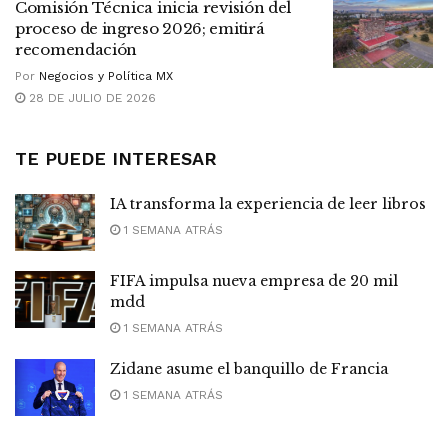
Comisión Técnica inicia revisión del
proceso de ingreso 2026; emitirá
recomendación
Por
Negocios y Política MX
28 DE JULIO DE 2026
TE PUEDE INTERESAR
IA transforma la experiencia de leer libros
1 SEMANA ATRÁS
FIFA impulsa nueva empresa de 20 mil
mdd
1 SEMANA ATRÁS
Zidane asume el banquillo de Francia
1 SEMANA ATRÁS