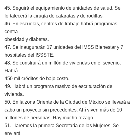
45. Seguirá el equipamiento de unidades de salud. Se
fortalecerá la cirugía de cataratas y de rodillas.
46. En escuelas, centros de trabajo habrá programas
contra
obesidad y diabetes.
47. Se inaugurarán 17 unidades del IMSS Bienestar y 7
hospitales del ISSSTE.
48. Se construirá un millón de viviendas en el sexenio.
Habrá
450 mil créditos de bajo costo.
49. Habrá un programa masivo de escrituración de
vivienda.
50. En la zona Oriente de la Ciudad de México se llevará a
cabo un proyecto sin precedentes. Ahí viven más de 10
millones de personas. Hay mucho rezago.
51. Haremos la primera Secretaría de las Mujeres. Se
enviará