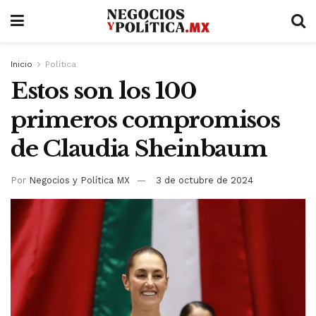
Inicio
Política
Estos son los 100
primeros compromisos
de Claudia Sheinbaum
Por
Negocios y Política MX
3 de octubre de 2024