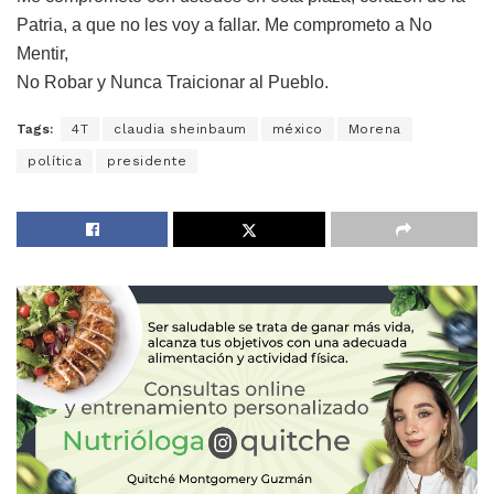
Patria, a que no les voy a fallar. Me comprometo a No
Mentir,
No Robar y Nunca Traicionar al Pueblo.
Tags:
4T
claudia sheinbaum
méxico
Morena
política
presidente