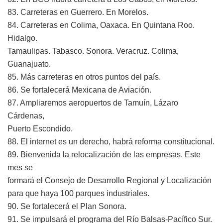
83. Carreteras en Guerrero. En Morelos.
84. Carreteras en Colima, Oaxaca. En Quintana Roo.
Hidalgo.
Tamaulipas. Tabasco. Sonora. Veracruz. Colima,
Guanajuato.
85. Más carreteras en otros puntos del país.
86. Se fortalecerá Mexicana de Aviación.
87. Ampliaremos aeropuertos de Tamuín, Lázaro
Cárdenas,
Puerto Escondido.
88. El internet es un derecho, habrá reforma constitucional.
89. Bienvenida la relocalización de las empresas. Este
mes se
formará el Consejo de Desarrollo Regional y Localización
para que haya 100 parques industriales.
90. Se fortalecerá el Plan Sonora.
91. Se impulsará el programa del Río Balsas-Pacífico Sur.