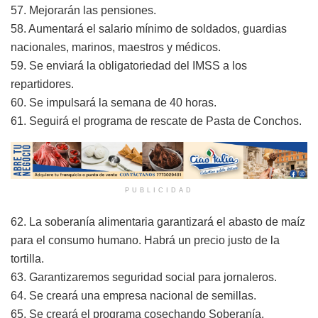
57. Mejorarán las pensiones.
58. Aumentará el salario mínimo de soldados, guardias
nacionales, marinos, maestros y médicos.
59. Se enviará la obligatoriedad del IMSS a los
repartidores.
60. Se impulsará la semana de 40 horas.
61. Seguirá el programa de rescate de Pasta de Conchos.
PUBLICIDAD
62. La soberanía alimentaria garantizará el abasto de maíz
para el consumo humano. Habrá un precio justo de la
tortilla.
63. Garantizaremos seguridad social para jornaleros.
64. Se creará una empresa nacional de semillas.
65. Se creará el programa cosechando Soberanía.