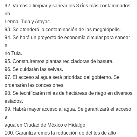
92. Vamos a limpiar y sanear los 3 ríos más contaminados,
río
Lerma, Tula y Atoyac.
93. Se atenderá la contaminación de las megalópolis.
94. Se hará un proyecto de economía circular para sanear
el
río Tula.
95. Construiremos plantas recicladoras de basura.
96. Se cuidarán las selvas.
97. El acceso al agua será prioridad del gobierno. Se
ordenarán las concesiones.
98. Se tecnificarán miles de hectáreas de riego en diversos
estados.
99. Habrá mayor acceso al agua. Se garantizará el acceso
al
agua en Ciudad de México e Hidalgo.
100. Garantizaremos la reducción de delitos de alto