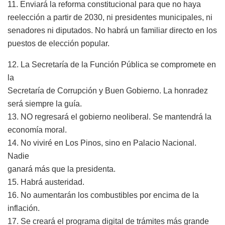
11. Enviará la reforma constitucional para que no haya
reelección a partir de 2030, ni presidentes municipales, ni
senadores ni diputados. No habrá un familiar directo en los
puestos de elección popular.
12. La Secretaría de la Función Pública se compromete en
la
Secretaría de Corrupción y Buen Gobierno. La honradez
será siempre la guía.
13. NO regresará el gobierno neoliberal. Se mantendrá la
economía moral.
14. No viviré en Los Pinos, sino en Palacio Nacional.
Nadie
ganará más que la presidenta.
15. Habrá austeridad.
16. No aumentarán los combustibles por encima de la
inflación.
17. Se creará el programa digital de trámites más grande