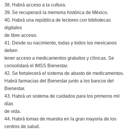
38. Habrá acceso a la cultura.
39. Se recuperará la memoria histórica de México.
40. Habrá una república de lectores con bibliotecas
digitales
de libre acceso.
41. Desde su nacimiento, todas y todos los mexicanos
deben
tener acceso a medicamentos gratuitos y clínicas. Se
consolidará el IMSS Bienestar.
42. Se fortalecerá el sistema de abasto de medicamentos.
Habrá farmacias del Bienestar junto a los bancos del
Bienestar.
43. Habrá un sistema de cuidados para los primeros mil
días
de vida.
44. Habrá tomas de muestra en la gran mayoría de los
centros de salud.