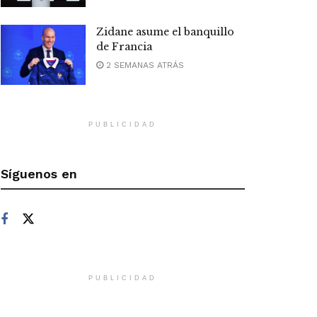
Zidane asume el banquillo
de Francia
2 SEMANAS ATRÁS
PUBLICIDAD
Síguenos en
PUBLICIDAD