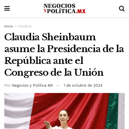
Inicio
Política
Claudia Sheinbaum
asume la Presidencia de la
República ante el
Congreso de la Unión
Por
Negocios y Política MX
1 de octubre de 2024