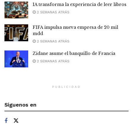
IA transforma la experiencia de leer libros
2 SEMANAS ATRÁS
FIFA impulsa nueva empresa de 20 mil
mdd
2 SEMANAS ATRÁS
Zidane asume el banquillo de Francia
2 SEMANAS ATRÁS
PUBLICIDAD
Síguenos en