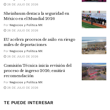
28 DE JULIO DE 2026
Sheinbaum destaca la seguridad en
México en el Mundial 2026
Por
Negocios y Política MX
28 DE JULIO DE 2026
EU acelera procesos de asilo: en riesgo
miles de deportaciones
Por
Negocios y Política MX
28 DE JULIO DE 2026
Comisión Técnica inicia revisión del
proceso de ingreso 2026; emitirá
recomendación
Por
Negocios y Política MX
28 DE JULIO DE 2026
TE PUEDE INTERESAR