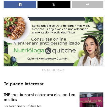
PUBLICIDAD
Te puede interesar
INE monitoreará cobertura electoral en
medios
Por
Negocios y Política MX