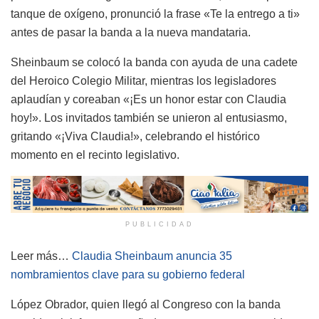
tanque de oxígeno, pronunció la frase «Te la entrego a ti»
antes de pasar la banda a la nueva mandataria.
Sheinbaum se colocó la banda con ayuda de una cadete
del Heroico Colegio Militar, mientras los legisladores
aplaudían y coreaban «¡Es un honor estar con Claudia
hoy!». Los invitados también se unieron al entusiasmo,
gritando «¡Viva Claudia!», celebrando el histórico
momento en el recinto legislativo.
PUBLICIDAD
Leer más…
Claudia Sheinbaum anuncia 35
nombramientos clave para su gobierno federal
López Obrador, quien llegó al Congreso con la banda