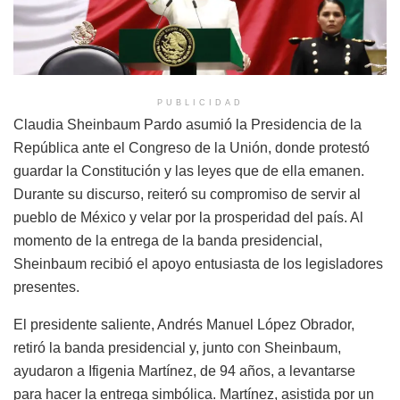
PUBLICIDAD
Claudia Sheinbaum Pardo asumió la Presidencia de la
República ante el Congreso de la Unión, donde protestó
guardar la Constitución y las leyes que de ella emanen.
Durante su discurso, reiteró su compromiso de servir al
pueblo de México y velar por la prosperidad del país. Al
momento de la entrega de la banda presidencial,
Sheinbaum recibió el apoyo entusiasta de los legisladores
presentes.
El presidente saliente, Andrés Manuel López Obrador,
retiró la banda presidencial y, junto con Sheinbaum,
ayudaron a Ifigenia Martínez, de 94 años, a levantarse
para hacer la entrega simbólica. Martínez, asistida por un