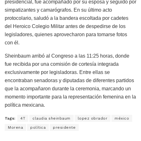
presidencial, fue acompañado por su esposa y seguido por
simpatizantes y camarógrafos. En su último acto
protocolario, saludó a la bandera escoltada por cadetes
del Heroico Colegio Militar antes de despedirse de los
legisladores, quienes aprovecharon para tomarse fotos
con él.
Sheinbaum arribó al Congreso a las 11:25 horas, donde
fue recibida por una comisión de cortesía integrada
exclusivamente por legisladoras. Entre ellas se
encontraban senadoras y diputadas de diferentes partidos
que la acompañaron durante la ceremonia, marcando un
momento importante para la representación femenina en la
política mexicana.
Tags:
4T
claudia sheinbaum
lopez obrador
méxico
Morena
política
presidente