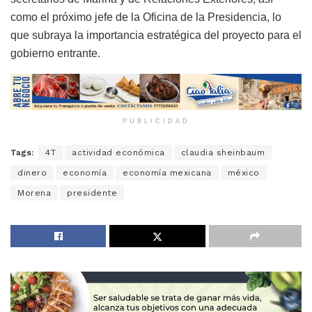
como el próximo jefe de la Oficina de la Presidencia, lo
que subraya la importancia estratégica del proyecto para el
gobierno entrante.
PUBLICIDAD
Tags:
4T
actividad económica
claudia sheinbaum
dinero
economía
economía mexicana
méxico
Morena
presidente