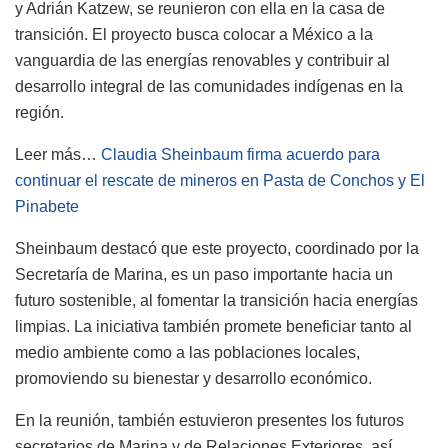
y Adrián Katzew, se reunieron con ella en la casa de
transición. El proyecto busca colocar a México a la
vanguardia de las energías renovables y contribuir al
desarrollo integral de las comunidades indígenas en la
región.
Leer más…
Claudia Sheinbaum firma acuerdo para
continuar el rescate de mineros en Pasta de Conchos y El
Pinabete
Sheinbaum destacó que este proyecto, coordinado por la
Secretaría de Marina, es un paso importante hacia un
futuro sostenible, al fomentar la transición hacia energías
limpias. La iniciativa también promete beneficiar tanto al
medio ambiente como a las poblaciones locales,
promoviendo su bienestar y desarrollo económico.
En la reunión, también estuvieron presentes los futuros
secretarios de Marina y de Relaciones Exteriores, así