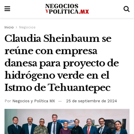
Inicio
Negocios
Claudia Sheinbaum se
reúne con empresa
danesa para proyecto de
hidrógeno verde en el
Istmo de Tehuantepec
Por
Negocios y Política MX
25 de septiembre de 2024