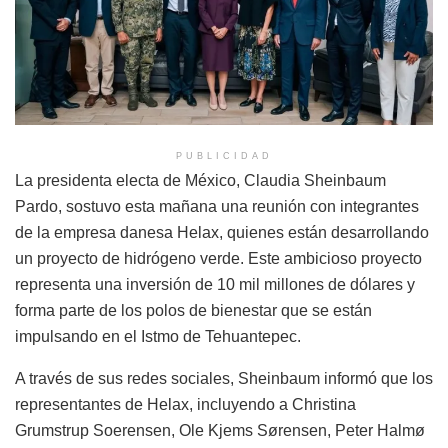
PUBLICIDAD
La presidenta electa de México, Claudia Sheinbaum
Pardo, sostuvo esta mañana una reunión con integrantes
de la empresa danesa Helax, quienes están desarrollando
un proyecto de hidrógeno verde. Este ambicioso proyecto
representa una inversión de 10 mil millones de dólares y
forma parte de los polos de bienestar que se están
impulsando en el Istmo de Tehuantepec.
A través de sus redes sociales, Sheinbaum informó que los
representantes de Helax, incluyendo a Christina
Grumstrup Soerensen, Ole Kjems Sørensen, Peter Halmø