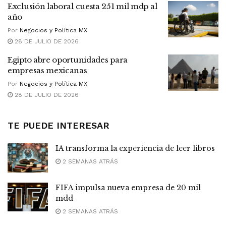
Exclusión laboral cuesta 251 mil mdp al
año
Por
Negocios y Política MX
28 DE JULIO DE 2026
Egipto abre oportunidades para
empresas mexicanas
Por
Negocios y Política MX
28 DE JULIO DE 2026
TE PUEDE INTERESAR
IA transforma la experiencia de leer libros
2 SEMANAS ATRÁS
FIFA impulsa nueva empresa de 20 mil
mdd
2 SEMANAS ATRÁS