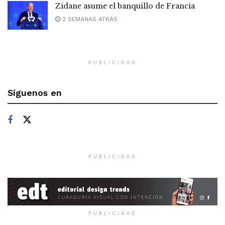
Zidane asume el banquillo de Francia
2 SEMANAS ATRÁS
PUBLICIDAD
Síguenos en
PUBLICIDAD
PUBLICIDAD