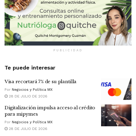
PUBLICIDAD
Te puede interesar
Visa recortará 7% de su plantilla
Por
Negocios y Política MX
28 DE JULIO DE 2026
Digitalización impulsa acceso al crédito
para mipymes
Por
Negocios y Política MX
28 DE JULIO DE 2026