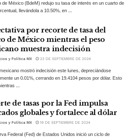
 de México (BdeM) redujo su tasa de interés en un cuarto de
rcentual, llevándola a 10.50%, en ...
ctativa por recorte de tasa del
o de México mientras el peso
cano muestra indecisión
ios y Política MX
23 DE SEPTIEMBRE DE 2024
mexicano mostró indecisión este lunes, depreciándose
mente un 0.01%, cerrando en 19.4104 pesos por dólar. Esto
ientras ...
rte de tasas por la Fed impulsa
ados globales y fortalece al dólar
ios y Política MX
19 DE SEPTIEMBRE DE 2024
va Federal (Fed) de Estados Unidos inició un ciclo de