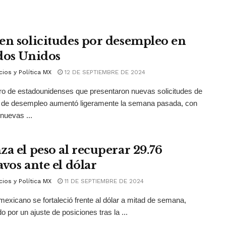
en solicitudes por desempleo en
dos Unidos
ios y Política MX
12 DE SEPTIEMBRE DE 2024
o de estadounidenses que presentaron nuevas solicitudes de
o de desempleo aumentó ligeramente la semana pasada, con
nuevas ...
za el peso al recuperar 29.76
avos ante el dólar
ios y Política MX
11 DE SEPTIEMBRE DE 2024
mexicano se fortaleció frente al dólar a mitad de semana,
o por un ajuste de posiciones tras la ...