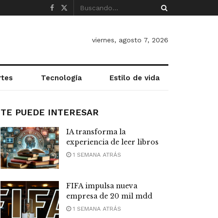
viernes, agosto 7, 2026
rtes
Tecnología
Estilo de vida
TE PUEDE INTERESAR
IA transforma la
experiencia de leer libros
1 SEMANA ATRÁS
FIFA impulsa nueva
empresa de 20 mil mdd
1 SEMANA ATRÁS