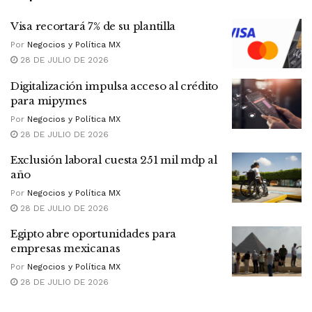
Visa recortará 7% de su plantilla
Por
Negocios y Política MX
28 DE JULIO DE 2026
Digitalización impulsa acceso al crédito
para mipymes
Por
Negocios y Política MX
28 DE JULIO DE 2026
Exclusión laboral cuesta 251 mil mdp al
año
Por
Negocios y Política MX
28 DE JULIO DE 2026
Egipto abre oportunidades para
empresas mexicanas
Por
Negocios y Política MX
28 DE JULIO DE 2026