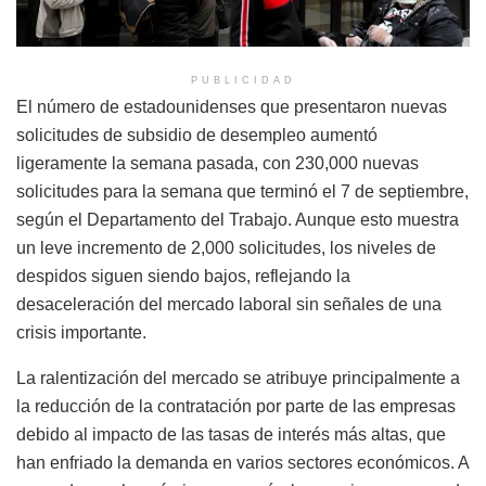
PUBLICIDAD
El número de estadounidenses que presentaron nuevas
solicitudes de subsidio de desempleo aumentó
ligeramente la semana pasada, con 230,000 nuevas
solicitudes para la semana que terminó el 7 de septiembre,
según el Departamento del Trabajo. Aunque esto muestra
un leve incremento de 2,000 solicitudes, los niveles de
despidos siguen siendo bajos, reflejando la
desaceleración del mercado laboral sin señales de una
crisis importante.
La ralentización del mercado se atribuye principalmente a
la reducción de la contratación por parte de las empresas
debido al impacto de las tasas de interés más altas, que
han enfriado la demanda en varios sectores económicos. A