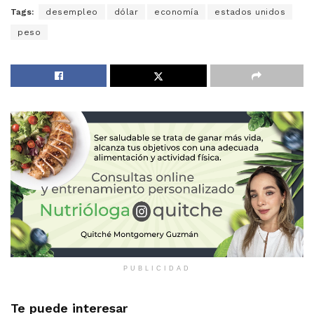
Tags:
desempleo
dólar
economía
estados unidos
peso
PUBLICIDAD
Te puede interesar