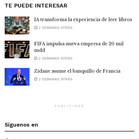
TE PUEDE INTERESAR
IA transforma la experiencia de leer libros
2 SEMANAS ATRÁS
FIFA impulsa nueva empresa de 20 mil
mdd
2 SEMANAS ATRÁS
Zidane asume el banquillo de Francia
2 SEMANAS ATRÁS
PUBLICIDAD
Síguenos en