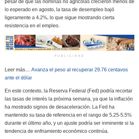
pesar de que las nóminas no agrícolas crecieron menos de
lo esperado en agosto, la tasa de desempleo bajó
ligeramente a 4.2%, lo que sigue mostrando cierta
resistencia en el empleo.
PUBLICIDAD
Leer más…
Avanza el peso al recuperar 29.76 centavos
ante el dólar
En este contexto, la Reserva Federal (Fed) podría recortar
las tasas de interés la próxima semana, ya que la inflación
ha mostrado signos de desaceleración. La Fed ha
mantenido su tasa de referencia en el rango de 5.25-5.5%
durante el último año, y un ajuste podría ser inminente si la
tendencia de enfriamiento económico continúa.