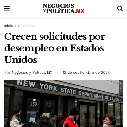
Inicio
Negocios
Crecen solicitudes por
desempleo en Estados
Unidos
Por
Negocios y Política MX
12 de septiembre de 2024