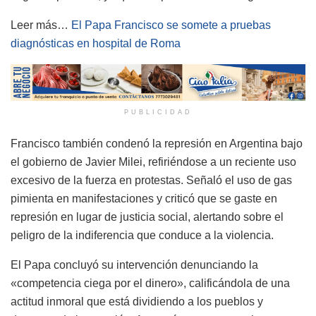
Leer más…
El Papa Francisco se somete a pruebas
diagnósticas en hospital de Roma
PUBLICIDAD
Francisco también condenó la represión en Argentina bajo
el gobierno de Javier Milei, refiriéndose a un reciente uso
excesivo de la fuerza en protestas. Señaló el uso de gas
pimienta en manifestaciones y criticó que se gaste en
represión en lugar de justicia social, alertando sobre el
peligro de la indiferencia que conduce a la violencia.
El Papa concluyó su intervención denunciando la
«competencia ciega por el dinero», calificándola de una
actitud inmoral que está dividiendo a los pueblos y