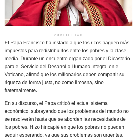
PUBLICIDAD
El Papa Francisco ha instado a que los ricos paguen más
impuestos para redistribuirlos entre los pobres y la clase
media. Durante un encuentro organizado por el Dicasterio
para el Servicio del Desarrollo Humano Integral en el
Vaticano, afirmó que los millonarios deben compartir su
riqueza de forma justa, no como limosna, sino
fraternalmente.
En su discurso, el Papa criticó el actual sistema
económico, subrayando que los problemas del mundo no
se resolverán hasta que se aborden las necesidades de
los pobres. Hizo hincapié en que los pobres no pueden
seguir esperando, ya que sus problemas son urgentes.