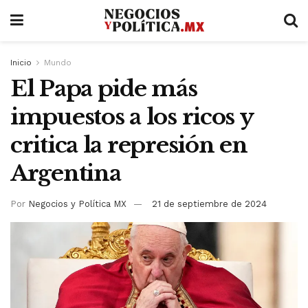
Inicio
Mundo
El Papa pide más
impuestos a los ricos y
critica la represión en
Argentina
Por
Negocios y Política MX
21 de septiembre de 2024