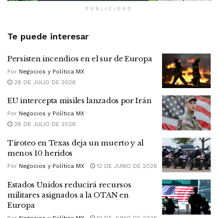
PUBLICIDAD
Te puede interesar
Persisten incendios en el sur de Europa
Por
Negocios y Política MX
28 DE JULIO DE 2026
EU intercepta misiles lanzados por Irán
Por
Negocios y Política MX
28 DE JULIO DE 2026
Tiroteo en Texas deja un muerto y al
menos 10 heridos
Por
Negocios y Política MX
12 DE JUNIO DE 2026
Estados Unidos reducirá recursos
militares asignados a la OTAN en
Europa