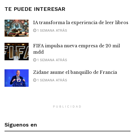
TE PUEDE INTERESAR
IA transforma la experiencia de leer libros
1 SEMANA ATRÁS
FIFA impulsa nueva empresa de 20 mil
mdd
1 SEMANA ATRÁS
Zidane asume el banquillo de Francia
1 SEMANA ATRÁS
PUBLICIDAD
Síguenos en