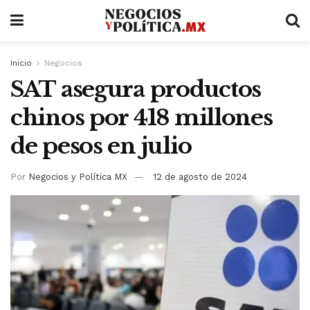
Inicio
Negocios
SAT asegura productos
chinos por 418 millones
de pesos en julio
Por
Negocios y Política MX
12 de agosto de 2024