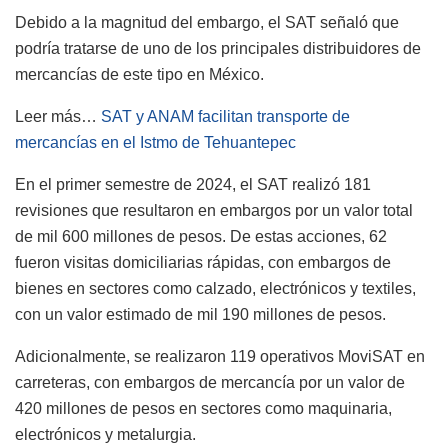
Debido a la magnitud del embargo, el SAT señaló que
podría tratarse de uno de los principales distribuidores de
mercancías de este tipo en México.
Leer más…
SAT y ANAM facilitan transporte de
mercancías en el Istmo de Tehuantepec
En el primer semestre de 2024, el SAT realizó 181
revisiones que resultaron en embargos por un valor total
de mil 600 millones de pesos. De estas acciones, 62
fueron visitas domiciliarias rápidas, con embargos de
bienes en sectores como calzado, electrónicos y textiles,
con un valor estimado de mil 190 millones de pesos.
Adicionalmente, se realizaron 119 operativos MoviSAT en
carreteras, con embargos de mercancía por un valor de
420 millones de pesos en sectores como maquinaria,
electrónicos y metalurgia.