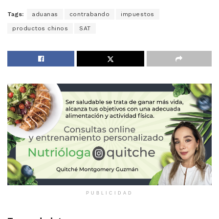
Tags:
aduanas
contrabando
impuestos
productos chinos
SAT
PUBLICIDAD