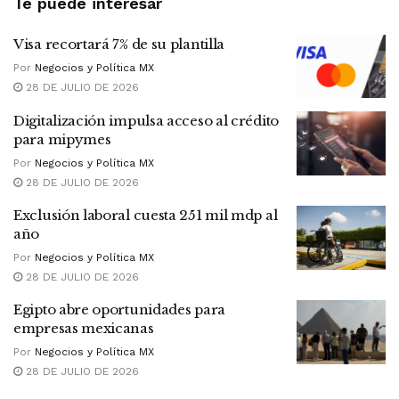
Te puede interesar
Visa recortará 7% de su plantilla
Por
Negocios y Política MX
28 DE JULIO DE 2026
Digitalización impulsa acceso al crédito
para mipymes
Por
Negocios y Política MX
28 DE JULIO DE 2026
Exclusión laboral cuesta 251 mil mdp al
año
Por
Negocios y Política MX
28 DE JULIO DE 2026
Egipto abre oportunidades para
empresas mexicanas
Por
Negocios y Política MX
28 DE JULIO DE 2026