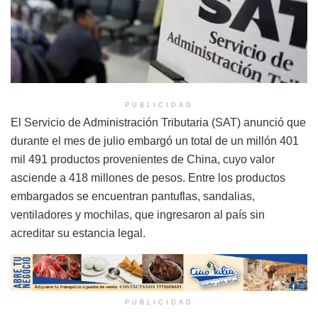
PUBLICIDAD
El Servicio de Administración Tributaria (SAT) anunció que
durante el mes de julio embargó un total de un millón 401
mil 491 productos provenientes de China, cuyo valor
asciende a 418 millones de pesos. Entre los productos
embargados se encuentran pantuflas, sandalias,
ventiladores y mochilas, que ingresaron al país sin
acreditar su estancia legal.
PUBLICIDAD