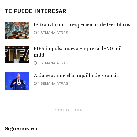
TE PUEDE INTERESAR
IA transforma la experiencia de leer libros
1 SEMANA ATRÁS
FIFA impulsa nueva empresa de 20 mil
mdd
1 SEMANA ATRÁS
Zidane asume el banquillo de Francia
1 SEMANA ATRÁS
PUBLICIDAD
Síguenos en