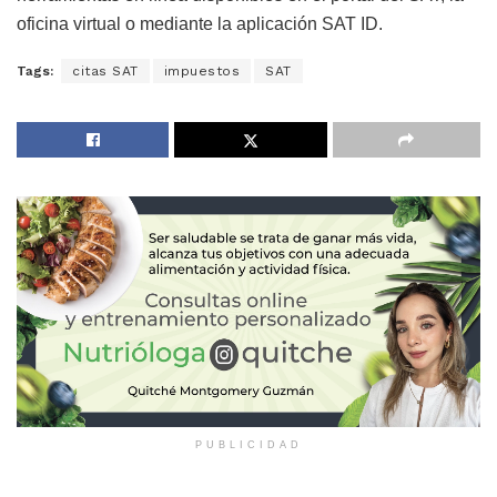
oficina virtual o mediante la aplicación SAT ID.
Tags:
citas SAT
impuestos
SAT
PUBLICIDAD