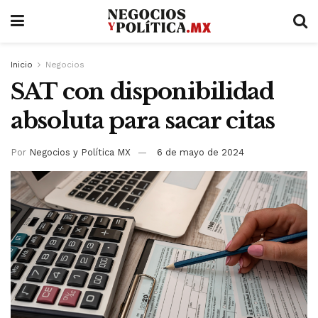
Inicio
Negocios
SAT con disponibilidad
absoluta para sacar citas
Por
Negocios y Política MX
6 de mayo de 2024