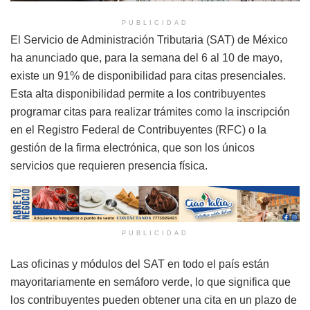
PUBLICIDAD
El Servicio de Administración Tributaria (SAT) de México
ha anunciado que, para la semana del 6 al 10 de mayo,
existe un 91% de disponibilidad para citas presenciales.
Esta alta disponibilidad permite a los contribuyentes
programar citas para realizar trámites como la inscripción
en el Registro Federal de Contribuyentes (RFC) o la
gestión de la firma electrónica, que son los únicos
servicios que requieren presencia física.
PUBLICIDAD
Las oficinas y módulos del SAT en todo el país están
mayoritariamente en semáforo verde, lo que significa que
los contribuyentes pueden obtener una cita en un plazo de