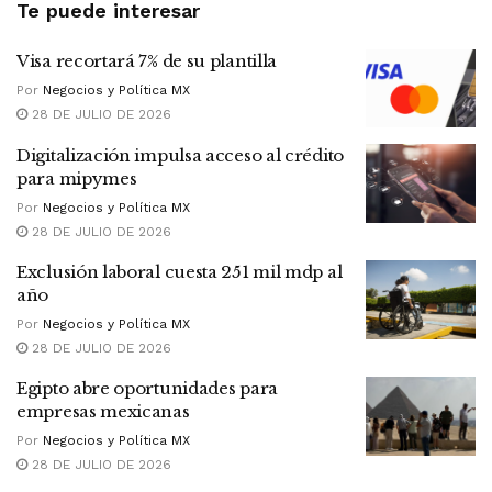
Te puede interesar
Visa recortará 7% de su plantilla
Por
Negocios y Política MX
28 DE JULIO DE 2026
Digitalización impulsa acceso al crédito
para mipymes
Por
Negocios y Política MX
28 DE JULIO DE 2026
Exclusión laboral cuesta 251 mil mdp al
año
Por
Negocios y Política MX
28 DE JULIO DE 2026
Egipto abre oportunidades para
empresas mexicanas
Por
Negocios y Política MX
28 DE JULIO DE 2026