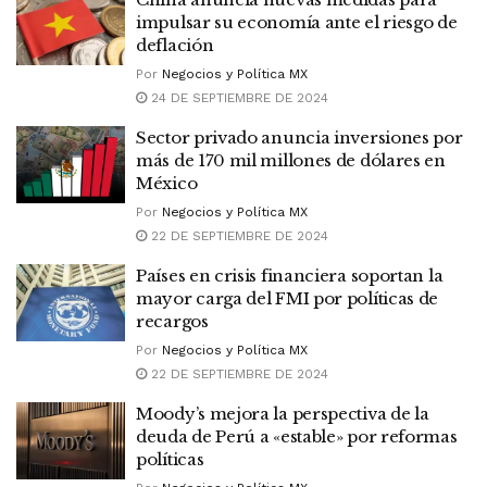
impulsar su economía ante el riesgo de
deflación
Por
Negocios y Política MX
24 DE SEPTIEMBRE DE 2024
Sector privado anuncia inversiones por
más de 170 mil millones de dólares en
México
Por
Negocios y Política MX
22 DE SEPTIEMBRE DE 2024
Países en crisis financiera soportan la
mayor carga del FMI por políticas de
recargos
Por
Negocios y Política MX
22 DE SEPTIEMBRE DE 2024
Moody’s mejora la perspectiva de la
deuda de Perú a «estable» por reformas
políticas