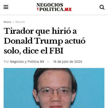
Inicio
Mundo
Tirador que hirió a
Donald Trump actuó
solo, dice el FBI
Por
Negocios y Política MX
14 de julio de 2024