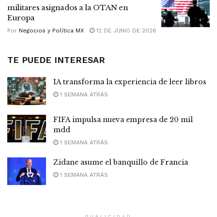
militares asignados a la OTAN en
Europa
Por
Negocios y Política MX
12 DE JUNIO DE 2026
TE PUEDE INTERESAR
IA transforma la experiencia de leer libros
1 SEMANA ATRÁS
FIFA impulsa nueva empresa de 20 mil
mdd
1 SEMANA ATRÁS
Zidane asume el banquillo de Francia
1 SEMANA ATRÁS
PUBLICIDAD