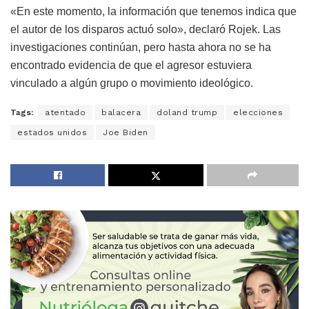
«En este momento, la información que tenemos indica que
el autor de los disparos actuó solo», declaró Rojek. Las
investigaciones continúan, pero hasta ahora no se ha
encontrado evidencia de que el agresor estuviera
vinculado a algún grupo o movimiento ideológico.
Tags:
atentado
balacera
doland trump
elecciones
estados unidos
Joe Biden