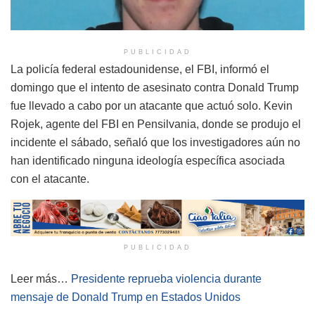
PUBLICIDAD
La policía federal estadounidense, el FBI, informó el
domingo que el intento de asesinato contra Donald Trump
fue llevado a cabo por un atacante que actuó solo. Kevin
Rojek, agente del FBI en Pensilvania, donde se produjo el
incidente el sábado, señaló que los investigadores aún no
han identificado ninguna ideología específica asociada
con el atacante.
PUBLICIDAD
Leer más…
Presidente reprueba violencia durante
mensaje de Donald Trump en Estados Unidos