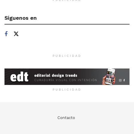
Síguenos en
PUBLICIDAD
PUBLICIDAD
Contacto