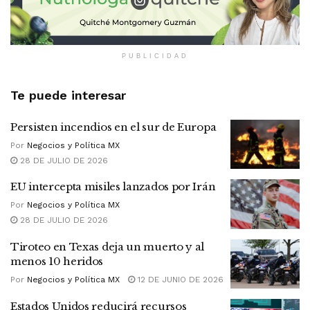
PUBLICIDAD
Te puede interesar
Persisten incendios en el sur de Europa
Por
Negocios y Política MX
28 DE JULIO DE 2026
EU intercepta misiles lanzados por Irán
Por
Negocios y Política MX
28 DE JULIO DE 2026
Tiroteo en Texas deja un muerto y al
menos 10 heridos
Por
Negocios y Política MX
12 DE JUNIO DE 2026
Estados Unidos reducirá recursos