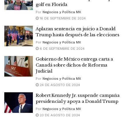
golf en Florida
Por
Negocios y Política MX
16 DE SEPTIEMBRE DE 2024
Aplazan sentencia en juicio a Donald
Trump hasta después de las elecciones
Por
Negocios y Política MX
6 DE SEPTIEMBRE DE 2024
Gobierno de México entrega carta a
Canadá sobre dichos de Reforma
Judicial
Por
Negocios y Política MX
24 DE AGOSTO DE 2024
Robert Kennedy Jr. suspende campaña
presidencial y apoya a Donald Trump
Por
Negocios y Política MX
23 DE AGOSTO DE 2024