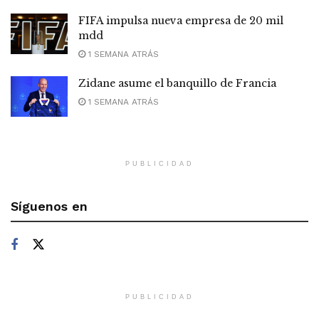
FIFA impulsa nueva empresa de 20 mil
mdd
1 SEMANA ATRÁS
Zidane asume el banquillo de Francia
1 SEMANA ATRÁS
PUBLICIDAD
Síguenos en
PUBLICIDAD