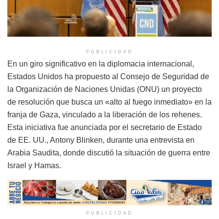
PUBLICIDAD
En un giro significativo en la diplomacia internacional,
Estados Unidos ha propuesto al Consejo de Seguridad de
la Organización de Naciones Unidas (ONU) un proyecto
de resolución que busca un «alto al fuego inmediato» en la
franja de Gaza, vinculado a la liberación de los rehenes.
Esta iniciativa fue anunciada por el secretario de Estado
de EE. UU., Antony Blinken, durante una entrevista en
Arabia Saudita, donde discutió la situación de guerra entre
Israel y Hamas.
PUBLICIDAD