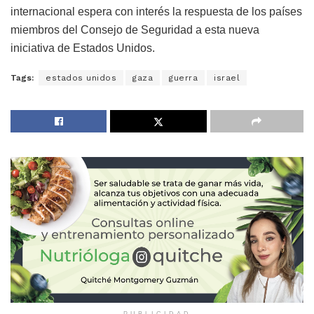
internacional espera con interés la respuesta de los países
miembros del Consejo de Seguridad a esta nueva
iniciativa de Estados Unidos.
Tags:
estados unidos
gaza
guerra
israel
PUBLICIDAD