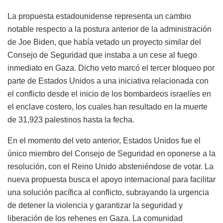
La propuesta estadounidense representa un cambio
notable respecto a la postura anterior de la administración
de Joe Biden, que había vetado un proyecto similar del
Consejo de Seguridad que instaba a un cese al fuego
inmediato en Gaza. Dicho veto marcó el tercer bloqueo por
parte de Estados Unidos a una iniciativa relacionada con
el conflicto desde el inicio de los bombardeos israelíes en
el enclave costero, los cuales han resultado en la muerte
de 31,923 palestinos hasta la fecha.
En el momento del veto anterior, Estados Unidos fue el
único miembro del Consejo de Seguridad en oponerse a la
resolución, con el Reino Unido absteniéndose de votar. La
nueva propuesta busca el apoyo internacional para facilitar
una solución pacífica al conflicto, subrayando la urgencia
de detener la violencia y garantizar la seguridad y
liberación de los rehenes en Gaza. La comunidad