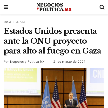
Inicio
Mundo
Estados Unidos presenta
ante la ONU proyecto
para alto al fuego en Gaza
Por
Negocios y Política MX
21 de marzo de 2024