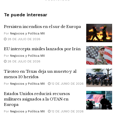
Te puede interesar
Persisten incendios en el sur de Europa
Por
Negocios y Política MX
28 DE JULIO DE 2026
EU intercepta misiles lanzados por Irán
Por
Negocios y Política MX
28 DE JULIO DE 2026
Tiroteo en Texas deja un muerto y al
menos 10 heridos
Por
Negocios y Política MX
12 DE JUNIO DE 2026
Estados Unidos reducirá recursos
militares asignados a la OTAN en
Europa
Por
Negocios y Política MX
12 DE JUNIO DE 2026