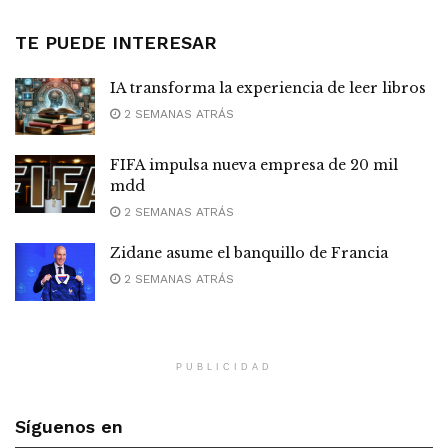
TE PUEDE INTERESAR
IA transforma la experiencia de leer libros
2 SEMANAS ATRÁS
FIFA impulsa nueva empresa de 20 mil
mdd
2 SEMANAS ATRÁS
Zidane asume el banquillo de Francia
2 SEMANAS ATRÁS
PUBLICIDAD
Síguenos en