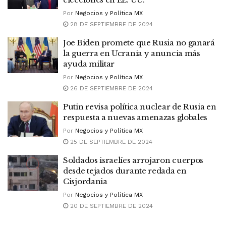
Por
Negocios y Política MX
28 DE SEPTIEMBRE DE 2024
Joe Biden promete que Rusia no ganará
la guerra en Ucrania y anuncia más
ayuda militar
Por
Negocios y Política MX
26 DE SEPTIEMBRE DE 2024
Putin revisa política nuclear de Rusia en
respuesta a nuevas amenazas globales
Por
Negocios y Política MX
25 DE SEPTIEMBRE DE 2024
Soldados israelíes arrojaron cuerpos
desde tejados durante redada en
Cisjordania
Por
Negocios y Política MX
20 DE SEPTIEMBRE DE 2024