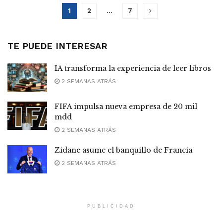
1
2
…
7
TE PUEDE INTERESAR
IA transforma la experiencia de leer libros
2 SEMANAS ATRÁS
FIFA impulsa nueva empresa de 20 mil
mdd
2 SEMANAS ATRÁS
Zidane asume el banquillo de Francia
2 SEMANAS ATRÁS
PUBLICIDAD