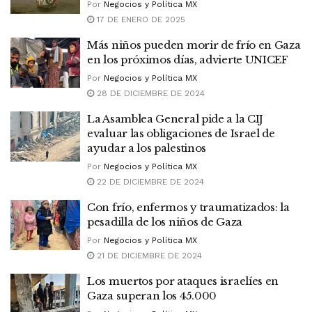
Por
Negocios y Política MX
17 DE ENERO DE 2025
Más niños pueden morir de frío en Gaza
en los próximos días, advierte UNICEF
Por
Negocios y Política MX
28 DE DICIEMBRE DE 2024
La Asamblea General pide a la CIJ
evaluar las obligaciones de Israel de
ayudar a los palestinos
Por
Negocios y Política MX
22 DE DICIEMBRE DE 2024
Con frío, enfermos y traumatizados: la
pesadilla de los niños de Gaza
Por
Negocios y Política MX
21 DE DICIEMBRE DE 2024
Los muertos por ataques israelíes en
Gaza superan los 45.000