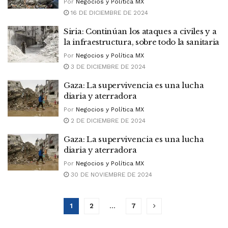
Por
Negocios y Política MX
16 DE DICIEMBRE DE 2024
Siria: Continúan los ataques a civiles y a
la infraestructura, sobre todo la sanitaria
Por
Negocios y Política MX
3 DE DICIEMBRE DE 2024
Gaza: La supervivencia es una lucha
diaria y aterradora
Por
Negocios y Política MX
2 DE DICIEMBRE DE 2024
Gaza: La supervivencia es una lucha
diaria y aterradora
Por
Negocios y Política MX
30 DE NOVIEMBRE DE 2024
1
2
…
7