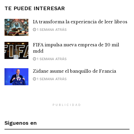
TE PUEDE INTERESAR
IA transforma la experiencia de leer libros
1 SEMANA ATRÁS
FIFA impulsa nueva empresa de 20 mil
mdd
1 SEMANA ATRÁS
Zidane asume el banquillo de Francia
1 SEMANA ATRÁS
PUBLICIDAD
Síguenos en