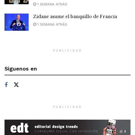
1 SEMANA ATRÁS
Zidane asume el banquillo de Francia
1 SEMANA ATRÁS
PUBLICIDAD
Síguenos en
PUBLICIDAD