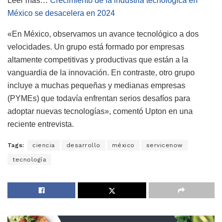
Leer más…
Crecimiento de la industria tecnológica en
México se desacelera en 2024
«En México, observamos un avance tecnológico a dos
velocidades. Un grupo está formado por empresas
altamente competitivas y productivas que están a la
vanguardia de la innovación. En contraste, otro grupo
incluye a muchas pequeñas y medianas empresas
(PYMEs) que todavía enfrentan serios desafíos para
adoptar nuevas tecnologías», comentó Upton en una
reciente entrevista.
Tags:
ciencia
desarrollo
méxico
servicenow
tecnología