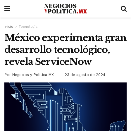
Inicio
Tecnología
México experimenta gran
desarrollo tecnológico,
revela ServiceNow
Por
Negocios y Política MX
23 de agosto de 2024