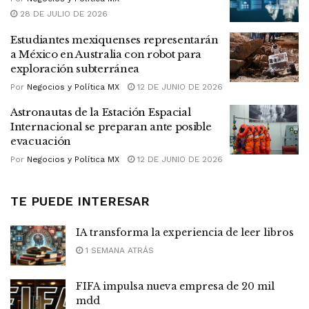
28 DE JULIO DE 2026
Estudiantes mexiquenses representarán
a México en Australia con robot para
exploración subterránea
Por
Negocios y Política MX
12 DE JUNIO DE 2026
Astronautas de la Estación Espacial
Internacional se preparan ante posible
evacuación
Por
Negocios y Política MX
12 DE JUNIO DE 2026
TE PUEDE INTERESAR
IA transforma la experiencia de leer libros
1 SEMANA ATRÁS
FIFA impulsa nueva empresa de 20 mil
mdd