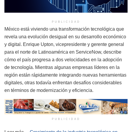
PUBLICIDAD
México está viviendo una transformación tecnológica que
revela una evolución desigual en su desarrollo económico
y digital. Enrique Upton, vicepresidente y gerente general
para el norte de Latinoamérica en ServiceNow, describe
cómo el país progresa a dos velocidades en la adopción
de tecnología. Mientras algunas empresas líderes en la
región están rápidamente integrando nuevas herramientas
digitales, otras todavía enfrentan desafíos considerables
en términos de modernización y eficiencia.
PUBLICIDAD