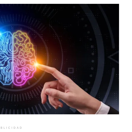
BLICIDAD