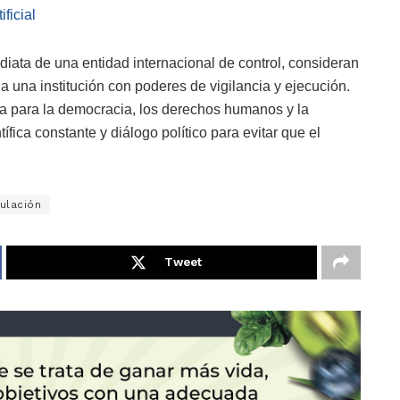
ificial
iata de una entidad internacional de control, consideran
a una institución con poderes de vigilancia y ejecución.
ta para la democracia, los derechos humanos y la
fica constante y diálogo político para evitar que el
ulación
Tweet