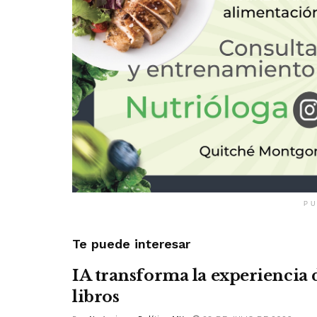
PU
Te puede interesar
IA transforma la experiencia 
libros