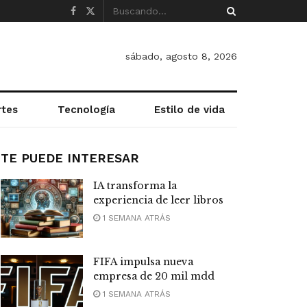
sábado, agosto 8, 2026
rtes
Tecnología
Estilo de vida
TE PUEDE INTERESAR
IA transforma la
experiencia de leer libros
1 SEMANA ATRÁS
FIFA impulsa nueva
empresa de 20 mil mdd
1 SEMANA ATRÁS