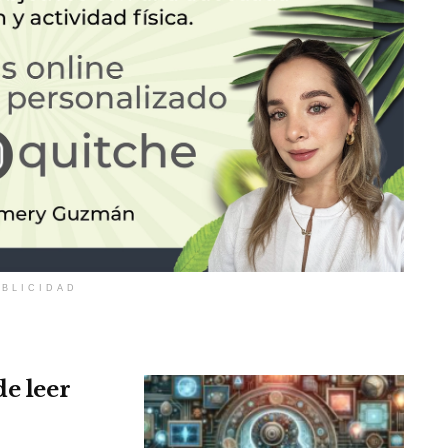
BLICIDAD
de leer