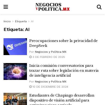
Inicio
Etiqueta
AI
Etiqueta:
AI
Preocupaciones sobre la privacidad de
DeepSeek
Por
Negocios y Política MX
3 DE FEBRERO DE 2025
Inicia comisión conversatorios para
trazar ruta sobre legislación en materia
de inteligencia artificial
Por
Negocios y Política MX
10 DE DICIEMBRE DE 2024
Estudiantes de Chapingo desarrollan
dispositivo de visión artificial para