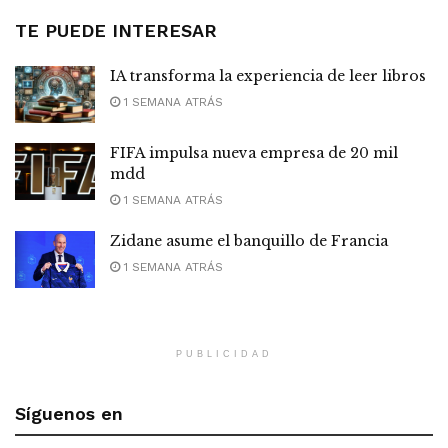
TE PUEDE INTERESAR
IA transforma la experiencia de leer libros
1 SEMANA ATRÁS
FIFA impulsa nueva empresa de 20 mil
mdd
1 SEMANA ATRÁS
Zidane asume el banquillo de Francia
1 SEMANA ATRÁS
PUBLICIDAD
Síguenos en