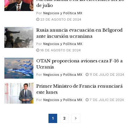
de julio
Por
Negocios y Política MX
23 DE AGOSTO DE 2024
Rusia anuncia evacuación en Bélgorod
ante incursión ucraniana
Por
Negocios y Política MX
16 DE AGOSTO DE 2024
OTAN proporciona aviones caza F-16 a
Ucrania
Por
Negocios y Política MX
11 DE JULIO DE 2024
Primer Ministro de Francia renunciará
este lunes
Por
Negocios y Política MX
7 DE JULIO DE 2024
1
2