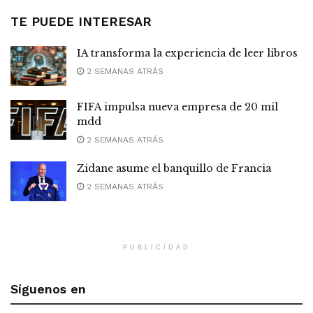
TE PUEDE INTERESAR
IA transforma la experiencia de leer libros
2 SEMANAS ATRÁS
FIFA impulsa nueva empresa de 20 mil
mdd
2 SEMANAS ATRÁS
Zidane asume el banquillo de Francia
2 SEMANAS ATRÁS
PUBLICIDAD
Síguenos en