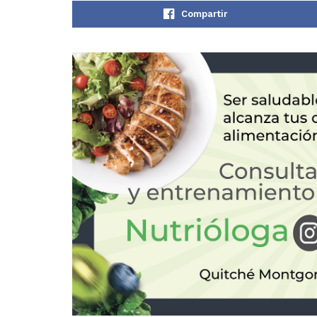
Compartir