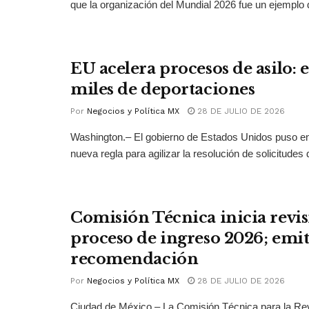
que la organización del Mundial 2026 fue un ejemplo 
EU acelera procesos de asilo: 
miles de deportaciones
Por
Negocios y Política MX
28 DE JULIO DE 2026
Washington.– El gobierno de Estados Unidos puso 
nueva regla para agilizar la resolución de solicitudes d
Comisión Técnica inicia revis
proceso de ingreso 2026; emit
recomendación
Por
Negocios y Política MX
28 DE JULIO DE 2026
Ciudad de México.– La Comisión Técnica para la Rev