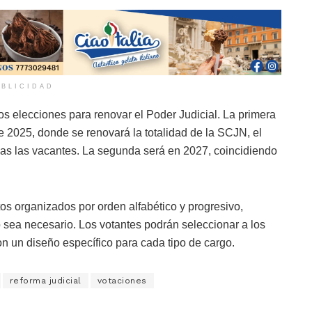
BLICIDAD
dos elecciones para renovar el Poder Judicial. La primera
de 2025, donde se renovará la totalidad de la SCJN, el
as las vacantes. La segunda será en 2027, coincidiendo
os organizados por orden alfabético y progresivo,
 sea necesario. Los votantes podrán seleccionar a los
n un diseño específico para cada tipo de cargo.
reforma judicial
votaciones