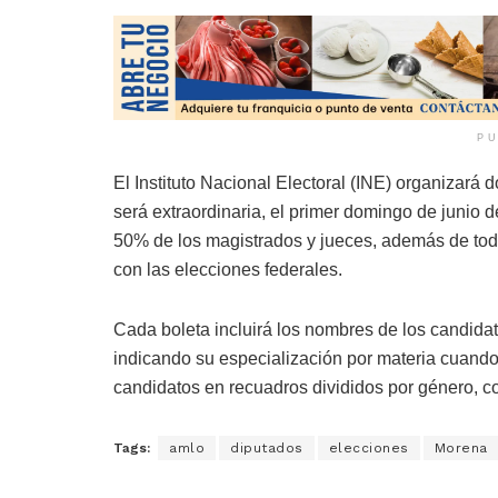
PU
El Instituto Nacional Electoral (INE) organizará 
será extraordinaria, el primer domingo de junio 
50% de los magistrados y jueces, además de tod
con las elecciones federales.
Cada boleta incluirá los nombres de los candidat
indicando su especialización por materia cuando
candidatos en recuadros divididos por género, co
Tags:
amlo
diputados
elecciones
Morena