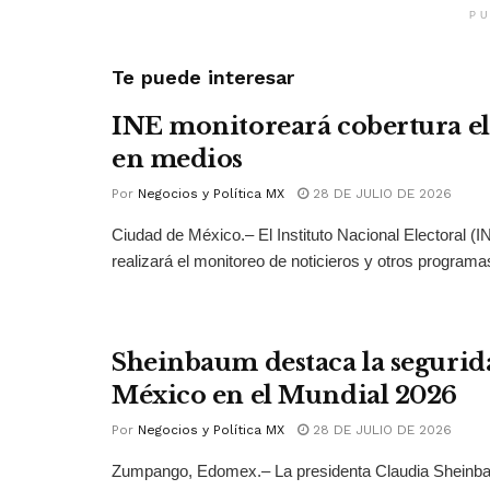
PU
Te puede interesar
INE monitoreará cobertura el
en medios
Por
Negocios y Política MX
28 DE JULIO DE 2026
Ciudad de México.– El Instituto Nacional Electoral (
realizará el monitoreo de noticieros y otros programas
Sheinbaum destaca la segurid
México en el Mundial 2026
Por
Negocios y Política MX
28 DE JULIO DE 2026
Zumpango, Edomex.– La presidenta Claudia Sheinb