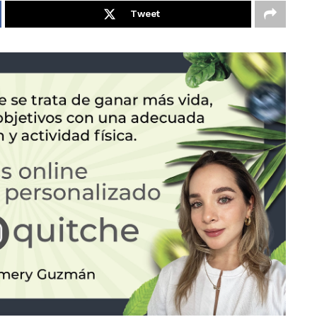
Tweet