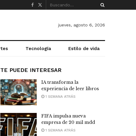
jueves, agosto 6, 2026
rtes
Tecnología
Estilo de vida
TE PUEDE INTERESAR
IA transforma la
experiencia de leer libros
1 SEMANA ATRÁS
FIFA impulsa nueva
empresa de 20 mil mdd
1 SEMANA ATRÁS