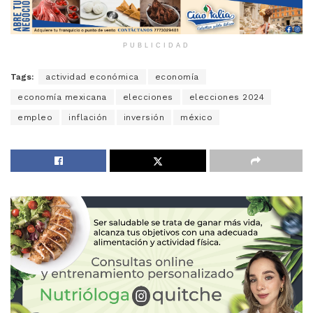
PUBLICIDAD
Tags:
actividad económica
economía
economía mexicana
elecciones
elecciones 2024
empleo
inflación
inversión
méxico