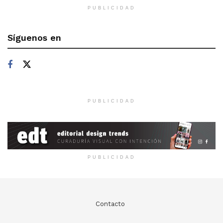
PUBLICIDAD
Síguenos en
PUBLICIDAD
PUBLICIDAD
Contacto