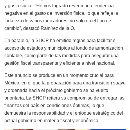
y gasto social. “Hemos logrado revertir una tendencia
negativa en el gasto de inversión física, lo que refleja la
fortaleza de varios indicadores, no solo en el tipo de
cambio”, destacó Ramírez de la O.
En paralelo, la SHCP ha emitido reglas para facilitar el
acceso de estados y municipios al fondo de armonización
contable, como parte de las medidas para asegurar una
gestión fiscal transparente y eficiente a nivel nacional.
Este anuncio se produce en un momento crucial para
México, en el que la preparación para una transición suave
y ordenada hacia el próximo gobierno se ha vuelto
prioritaria. La SHCP reitera su compromiso de entregar las
finanzas del país en condiciones óptimas, lo que
demuestra la responsabilidad y el enfoque estratégico del
actual gobierno en materia fiscal y económica.