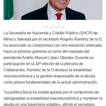
PUBLICIDAD
La Secretaría de Hacienda y Crédito Público (SHCP) de
México, liderada por el secretario Rogelio Ramírez de la O,
ha anunciado su compromiso con una transición ordenada
hacia el próximo gobierno al cierre del mandato del
presidente Andrés Manuel López Obrador. Durante su
participación en la 32ª edición de la plenaria de
Citibanamex, Ramírez de la O destacó la estabilidad
macroeconómica y la gestión responsable de la deuda
como pilares fundamentales de la actual administración.
“La política fiscal ha estado guiada por el compromiso de
salvaguardar la estabilidad macroeconómica y mantener la
deuda en una trayectoria estable», afirmó el secretario,