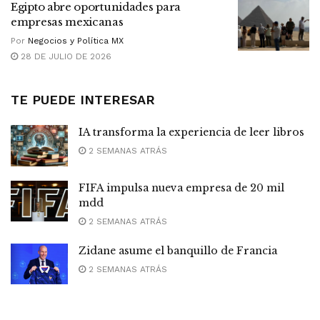
Egipto abre oportunidades para
empresas mexicanas
Por
Negocios y Política MX
28 DE JULIO DE 2026
TE PUEDE INTERESAR
IA transforma la experiencia de leer libros
2 SEMANAS ATRÁS
FIFA impulsa nueva empresa de 20 mil
mdd
2 SEMANAS ATRÁS
Zidane asume el banquillo de Francia
2 SEMANAS ATRÁS