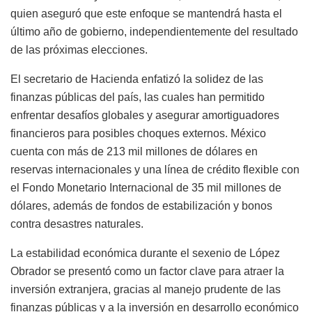
quien aseguró que este enfoque se mantendrá hasta el
último año de gobierno, independientemente del resultado
de las próximas elecciones.
El secretario de Hacienda enfatizó la solidez de las
finanzas públicas del país, las cuales han permitido
enfrentar desafíos globales y asegurar amortiguadores
financieros para posibles choques externos. México
cuenta con más de 213 mil millones de dólares en
reservas internacionales y una línea de crédito flexible con
el Fondo Monetario Internacional de 35 mil millones de
dólares, además de fondos de estabilización y bonos
contra desastres naturales.
La estabilidad económica durante el sexenio de López
Obrador se presentó como un factor clave para atraer la
inversión extranjera, gracias al manejo prudente de las
finanzas públicas y a la inversión en desarrollo económico