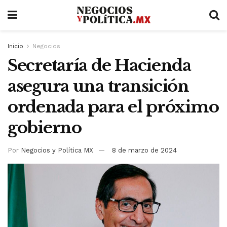
Inicio
Negocios
Secretaría de Hacienda
asegura una transición
ordenada para el próximo
gobierno
Por
Negocios y Política MX
8 de marzo de 2024