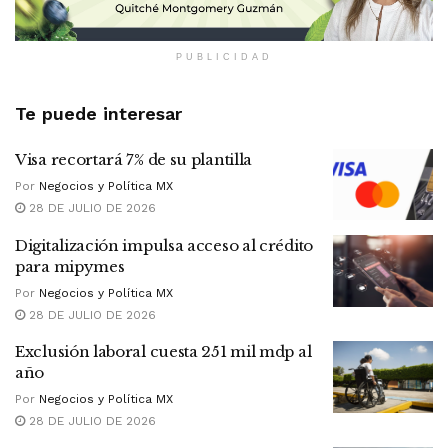
PUBLICIDAD
Te puede interesar
Visa recortará 7% de su plantilla
Por
Negocios y Política MX
28 DE JULIO DE 2026
Digitalización impulsa acceso al crédito
para mipymes
Por
Negocios y Política MX
28 DE JULIO DE 2026
Exclusión laboral cuesta 251 mil mdp al
año
Por
Negocios y Política MX
28 DE JULIO DE 2026