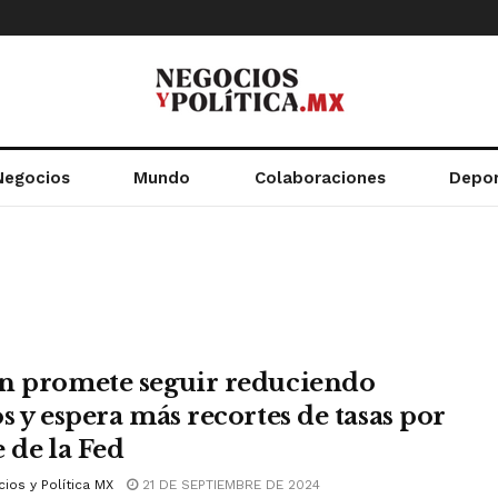
Negocios
Mundo
Colaboraciones
Depo
n promete seguir reduciendo
s y espera más recortes de tasas por
 de la Fed
ios y Política MX
21 DE SEPTIEMBRE DE 2024