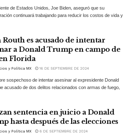
dente de Estados Unidos, Joe Biden, aseguró que su
ración continuará trabajando para reducir los costos de vida y
 Routh es acusado de intentar
inar a Donald Trump en campo de
 en Florida
ios y Política MX
16 DE SEPTIEMBRE DE 2024
e sospechoso de intentar asesinar al expresidente Donald
e acusado de dos delitos relacionados con armas de fuego,
zan sentencia en juicio a Donald
p hasta después de las elecciones
ios y Política MX
6 DE SEPTIEMBRE DE 2024