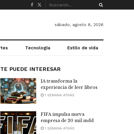
sábado, agosto 8, 2026
rtes
Tecnología
Estilo de vida
TE PUEDE INTERESAR
IA transforma la
experiencia de leer libros
1 SEMANA ATRÁS
FIFA impulsa nueva
empresa de 20 mil mdd
1 SEMANA ATRÁS