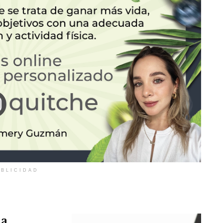
BLICIDAD
la