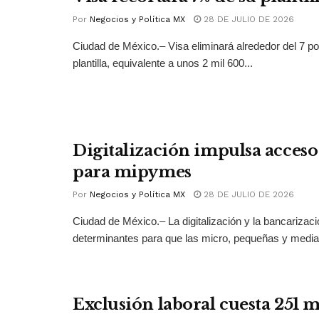
Por
Negocios y Política MX
28 DE JULIO DE 2026
Ciudad de México.– Visa eliminará alrededor del 7 po
plantilla, equivalente a unos 2 mil 600...
Digitalización impulsa acceso 
para mipymes
Por
Negocios y Política MX
28 DE JULIO DE 2026
Ciudad de México.– La digitalización y la bancarizac
determinantes para que las micro, pequeñas y medi
Exclusión laboral cuesta 251 