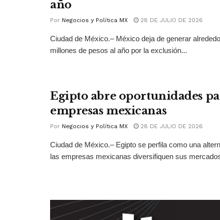
año
Por
Negocios y Política MX
28 DE JULIO DE 2026
Ciudad de México.– México deja de generar alrededo
millones de pesos al año por la exclusión...
Egipto abre oportunidades pa
empresas mexicanas
Por
Negocios y Política MX
28 DE JULIO DE 2026
Ciudad de México.– Egipto se perfila como una altern
las empresas mexicanas diversifiquen sus mercados 