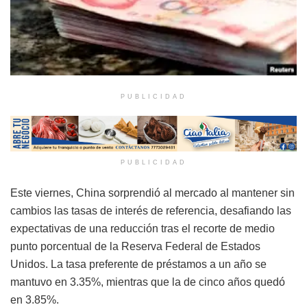
PUBLICIDAD
PUBLICIDAD
Este viernes, China sorprendió al mercado al mantener sin
cambios las tasas de interés de referencia, desafiando las
expectativas de una reducción tras el recorte de medio
punto porcentual de la Reserva Federal de Estados
Unidos. La tasa preferente de préstamos a un año se
mantuvo en 3.35%, mientras que la de cinco años quedó
en 3.85%.