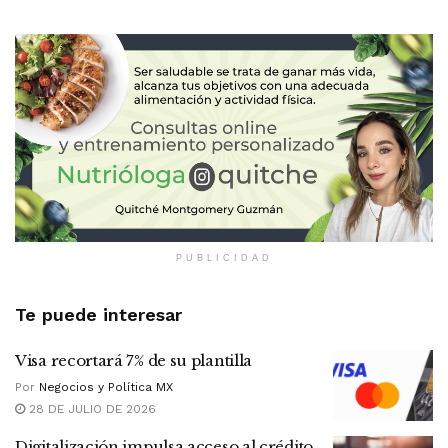
PUBLICIDAD
Te puede interesar
Visa recortará 7% de su plantilla
Por
Negocios y Política MX
28 DE JULIO DE 2026
Digitalización impulsa acceso al crédito