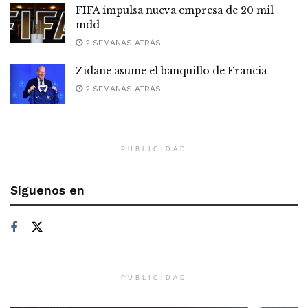
FIFA impulsa nueva empresa de 20 mil
mdd
2 SEMANAS ATRÁS
Zidane asume el banquillo de Francia
2 SEMANAS ATRÁS
PUBLICIDAD
Síguenos en
PUBLICIDAD