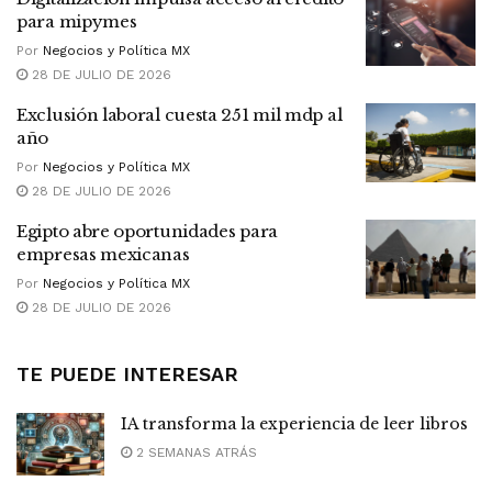
para mipymes
Por
Negocios y Política MX
28 DE JULIO DE 2026
Exclusión laboral cuesta 251 mil mdp al
año
Por
Negocios y Política MX
28 DE JULIO DE 2026
Egipto abre oportunidades para
empresas mexicanas
Por
Negocios y Política MX
28 DE JULIO DE 2026
TE PUEDE INTERESAR
IA transforma la experiencia de leer libros
2 SEMANAS ATRÁS