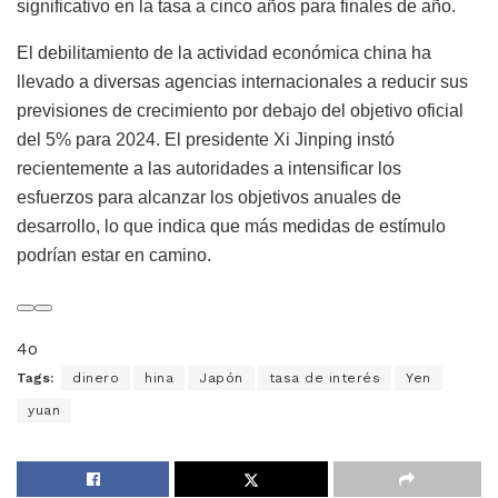
significativo en la tasa a cinco años para finales de año.
El debilitamiento de la actividad económica china ha
llevado a diversas agencias internacionales a reducir sus
previsiones de crecimiento por debajo del objetivo oficial
del 5% para 2024. El presidente Xi Jinping instó
recientemente a las autoridades a intensificar los
esfuerzos para alcanzar los objetivos anuales de
desarrollo, lo que indica que más medidas de estímulo
podrían estar en camino.
4o
Tags:
dinero
hina
Japón
tasa de interés
Yen
yuan