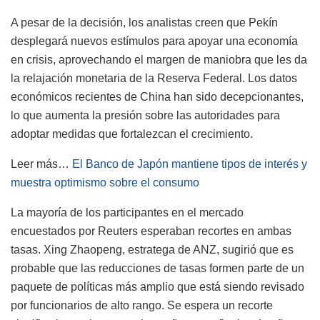
A pesar de la decisión, los analistas creen que Pekín
desplegará nuevos estímulos para apoyar una economía
en crisis, aprovechando el margen de maniobra que les da
la relajación monetaria de la Reserva Federal. Los datos
económicos recientes de China han sido decepcionantes,
lo que aumenta la presión sobre las autoridades para
adoptar medidas que fortalezcan el crecimiento.
Leer más…
El Banco de Japón mantiene tipos de interés y
muestra optimismo sobre el consumo
La mayoría de los participantes en el mercado
encuestados por Reuters esperaban recortes en ambas
tasas. Xing Zhaopeng, estratega de ANZ, sugirió que es
probable que las reducciones de tasas formen parte de un
paquete de políticas más amplio que está siendo revisado
por funcionarios de alto rango. Se espera un recorte