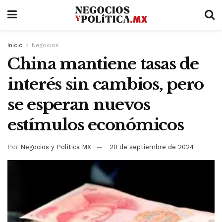
Inicio
Negocios
China mantiene tasas de
interés sin cambios, pero
se esperan nuevos
estímulos económicos
Por
Negocios y Política MX
20 de septiembre de 2024