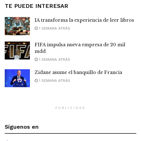
TE PUEDE INTERESAR
IA transforma la experiencia de leer libros
1 SEMANA ATRÁS
FIFA impulsa nueva empresa de 20 mil
mdd
1 SEMANA ATRÁS
Zidane asume el banquillo de Francia
1 SEMANA ATRÁS
PUBLICIDAD
Síguenos en