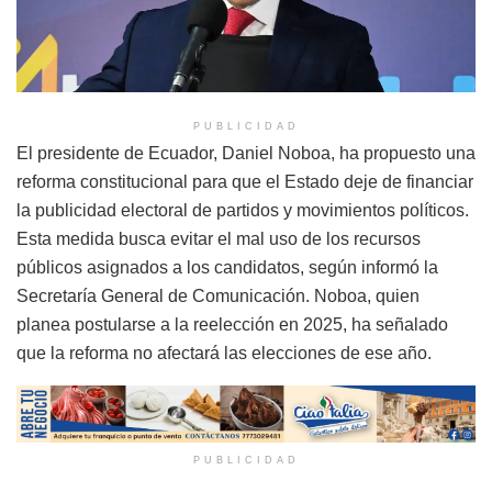
PUBLICIDAD
El presidente de Ecuador, Daniel Noboa, ha propuesto una
reforma constitucional para que el Estado deje de financiar
la publicidad electoral de partidos y movimientos políticos.
Esta medida busca evitar el mal uso de los recursos
públicos asignados a los candidatos, según informó la
Secretaría General de Comunicación. Noboa, quien
planea postularse a la reelección en 2025, ha señalado
que la reforma no afectará las elecciones de ese año.
PUBLICIDAD