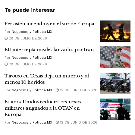
Te puede interesar
Persisten incendios en el sur de Europa
Por
Negocios y Política MX
28 DE JULIO DE 2026
EU intercepta misiles lanzados por Irán
Por
Negocios y Política MX
28 DE JULIO DE 2026
Tiroteo en Texas deja un muerto y al
menos 10 heridos
Por
Negocios y Política MX
12 DE JUNIO DE 2026
Estados Unidos reducirá recursos
militares asignados a la OTAN en
Europa
Por
Negocios y Política MX
12 DE JUNIO DE 2026