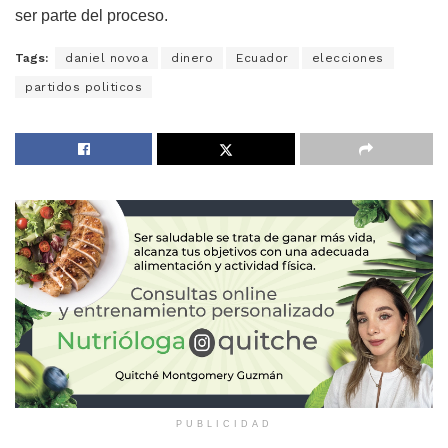
ser parte del proceso.
Tags:
daniel novoa
dinero
Ecuador
elecciones
partidos politicos
PUBLICIDAD