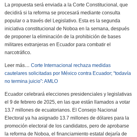
La propuesta será enviada a la Corte Constitucional, que
decidirá si la reforma se procesará mediante consulta
popular o a través del Legislativo. Esta es la segunda
iniciativa constitucional de Noboa en la semana, después
de proponer la eliminación de la prohibición de bases
militares extranjeras en Ecuador para combatir el
narcotráfico.
Leer más…
Corte Internacional rechaza medidas
cautelares solicitadas por México contra Ecuador; “todavía
no termina juicio”: AMLO
Ecuador celebrará elecciones presidenciales y legislativas
el 9 de febrero de 2025, en las que están llamados a votar
13.7 millones de ecuatorianos. El Consejo Nacional
Electoral ya ha asignado 13.7 millones de dólares para la
promoción electoral de los candidatos, pero de aprobarse
la reforma de Noboa, el financiamiento estatal dejaría de