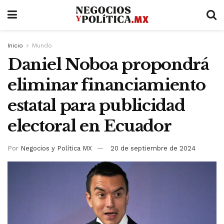
Inicio
Mundo
Daniel Noboa propondrá
eliminar financiamiento
estatal para publicidad
electoral en Ecuador
Por
Negocios y Política MX
20 de septiembre de 2024