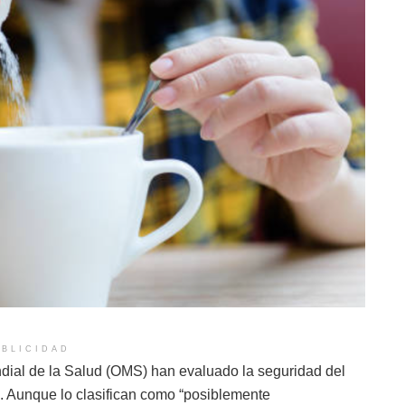
BLICIDAD
ial de la Salud (OMS) han evaluado la seguridad del
do. Aunque lo clasifican como “posiblemente