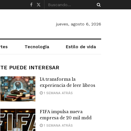
jueves, agosto 6, 2026
rtes
Tecnología
Estilo de vida
TE PUEDE INTERESAR
IA transforma la
experiencia de leer libros
1 SEMANA ATRÁS
FIFA impulsa nueva
empresa de 20 mil mdd
1 SEMANA ATRÁS