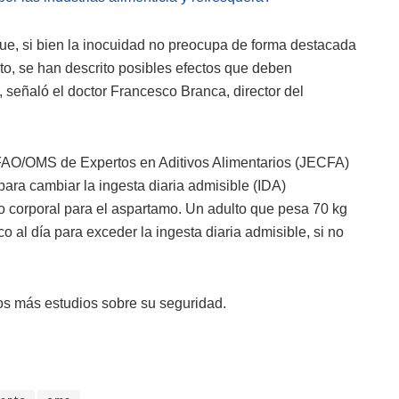
ue, si bien la inocuidad no preocupa de forma destacada
to, se han descrito posibles efectos que deben
, señaló el doctor Francesco Branca, director del
 FAO/OMS de Expertos en Aditivos Alimentarios (JECFA)
ara cambiar la ingesta diaria admisible (IDA)
 corporal para el aspartamo. Un adulto que pesa 70 kg
o al día para exceder la ingesta diaria admisible, si no
s más estudios sobre su seguridad.