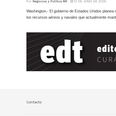
Por
Negocios y Política MX
12 DE JUNIO DE 2026
Washington.- El gobierno de Estados Unidos planea r
los recursos aéreos y navales que actualmente mant
Contacto