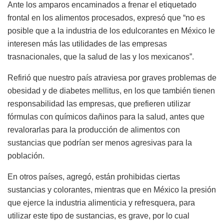
Ante los amparos encaminados a frenar el etiquetado
frontal en los alimentos procesados, expresó que “no es
posible que a la industria de los edulcorantes en México le
interesen más las utilidades de las empresas
trasnacionales, que la salud de las y los mexicanos”.
Refirió que nuestro país atraviesa por graves problemas de
obesidad y de diabetes mellitus, en los que también tienen
responsabilidad las empresas, que prefieren utilizar
fórmulas con químicos dañinos para la salud, antes que
revalorarlas para la producción de alimentos con
sustancias que podrían ser menos agresivas para la
población.
En otros países, agregó, están prohibidas ciertas
sustancias y colorantes, mientras que en México la presión
que ejerce la industria alimenticia y refresquera, para
utilizar este tipo de sustancias, es grave, por lo cual