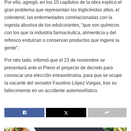
Por ello, agregó, en los 10 capítulos de la obra explico el
gran problema que representan los triglicéridos altos, el
colesterol, las enfermedades correlacionadas con la
ingesta abusiva de los edulcorantes, “que son químicos
con los que la industria farmacéutica, alimenticia y del
refresco endulzan o conservan productos que ingiere la
gente”.
Por otro lado, informó que el 23 de noviembre se
presentará ante el Pleno el proyecto de decreto para
convocar una elección extraordinaria, para que se ocupe
la vacante del senador Faustino López Vargas, tras su
fallecimiento en un accidente automovilístico.