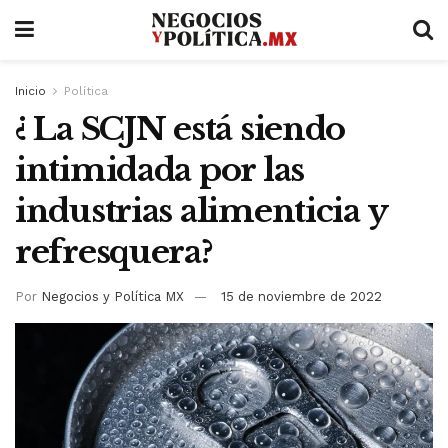
Inicio
Política
¿ La SCJN está siendo
intimidada por las
industrias alimenticia y
refresquera?
Por
Negocios y Política MX
15 de noviembre de 2022