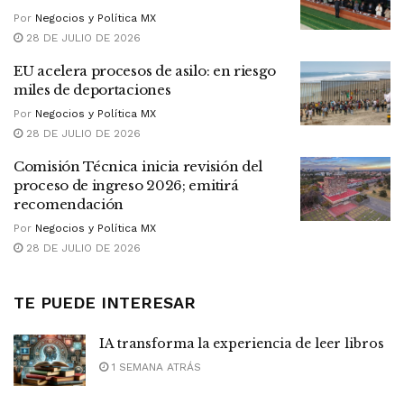
Por
Negocios y Política MX
28 DE JULIO DE 2026
EU acelera procesos de asilo: en riesgo
miles de deportaciones
Por
Negocios y Política MX
28 DE JULIO DE 2026
Comisión Técnica inicia revisión del
proceso de ingreso 2026; emitirá
recomendación
Por
Negocios y Política MX
28 DE JULIO DE 2026
TE PUEDE INTERESAR
IA transforma la experiencia de leer libros
1 SEMANA ATRÁS