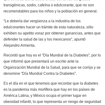
transgénicas, sodio, cafeína o edulcorante, que no son
recomendables para los niños y la población en general.
“Le debería dar vergüenza a la industria de los
edulcorantes hacer un trámite de esta naturaleza, sólo
exhiben su apetito voraz por obtener ganancias, antes que
defender la salud de las y los mexicanos”, apuntó
Alejandro Armenta.
Recordó que hoy es el “Día Mundial de la Diabetes”, por lo
que informó que presentará un escrito ante la
Organización Mundial de la Salud, para que se corrija y se
denomine “Día Mundial Contra la Diabetes”.
Es el día en el que tenemos que recordar que la diabetes
es la pandemia más mortífera que hay en los países de
América Latina, y México ocupa el primer lugar en
obesidad infantil, lo que representa un riesgo de seguridad