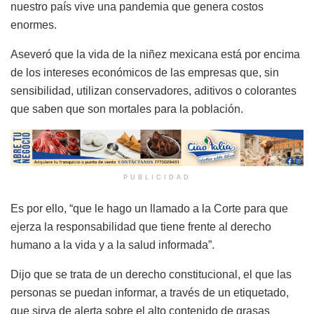
nuestro país vive una pandemia que genera costos
enormes.
Aseveró que la vida de la niñez mexicana está por encima
de los intereses económicos de las empresas que, sin
sensibilidad, utilizan conservadores, aditivos o colorantes
que saben que son mortales para la población.
PUBLICIDAD
Es por ello, “que le hago un llamado a la Corte para que
ejerza la responsabilidad que tiene frente al derecho
humano a la vida y a la salud informada”.
Dijo que se trata de un derecho constitucional, el que las
personas se puedan informar, a través de un etiquetado,
que sirva de alerta sobre el alto contenido de grasas