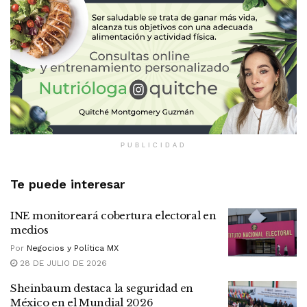
PUBLICIDAD
Te puede interesar
INE monitoreará cobertura electoral en
medios
Por
Negocios y Política MX
28 DE JULIO DE 2026
Sheinbaum destaca la seguridad en
México en el Mundial 2026