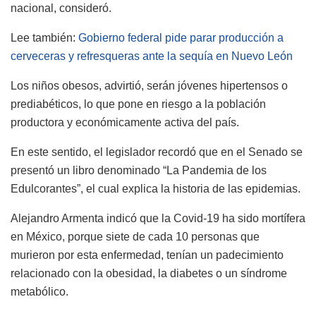
nacional, consideró.
Lee también:
Gobierno federal pide parar producción a
cerveceras y refresqueras ante la sequía en Nuevo León
Los niños obesos, advirtió, serán jóvenes hipertensos o
prediabéticos, lo que pone en riesgo a la población
productora y económicamente activa del país.
En este sentido, el legislador recordó que en el Senado se
presentó un libro denominado “La Pandemia de los
Edulcorantes”, el cual explica la historia de las epidemias.
Alejandro Armenta indicó que la Covid-19 ha sido mortífera
en México, porque siete de cada 10 personas que
murieron por esta enfermedad, tenían un padecimiento
relacionado con la obesidad, la diabetes o un síndrome
metabólico.