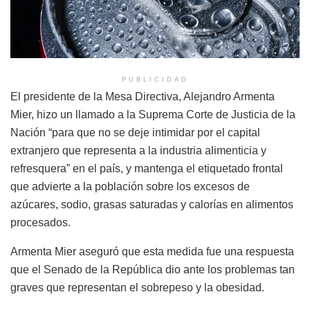
PUBLICIDAD
El presidente de la Mesa Directiva, Alejandro Armenta
Mier, hizo un llamado a la Suprema Corte de Justicia de la
Nación “para que no se deje intimidar por el capital
extranjero que representa a la industria alimenticia y
refresquera” en el país, y mantenga el etiquetado frontal
que advierte a la población sobre los excesos de
azúcares, sodio, grasas saturadas y calorías en alimentos
procesados.
Armenta Mier aseguró que esta medida fue una respuesta
que el Senado de la República dio ante los problemas tan
graves que representan el sobrepeso y la obesidad.