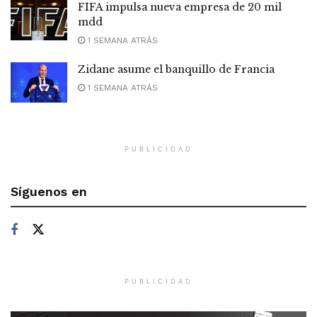
FIFA impulsa nueva empresa de 20 mil
mdd
1 SEMANA ATRÁS
Zidane asume el banquillo de Francia
1 SEMANA ATRÁS
PUBLICIDAD
Síguenos en
PUBLICIDAD