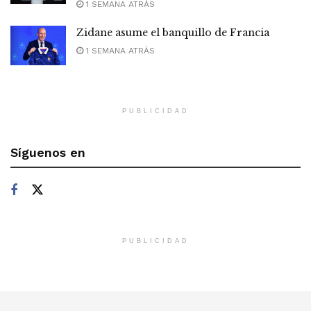
1 SEMANA ATRÁS
Zidane asume el banquillo de Francia
1 SEMANA ATRÁS
PUBLICIDAD
Síguenos en
PUBLICIDAD