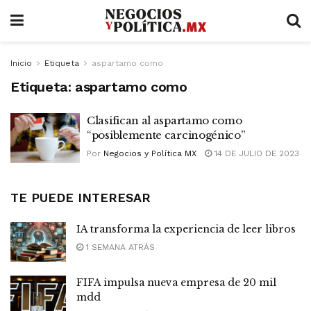
Inicio
Etiqueta
aspartamo como
Etiqueta:
aspartamo como
Clasifican al aspartamo como
“posiblemente carcinogénico”
Por
Negocios y Política MX
14 DE JULIO DE 2023
TE PUEDE INTERESAR
IA transforma la experiencia de leer libros
1 SEMANA ATRÁS
FIFA impulsa nueva empresa de 20 mil
mdd