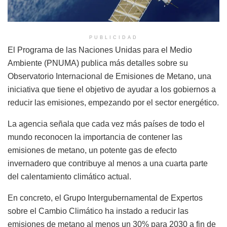
PUBLICIDAD
El Programa de las Naciones Unidas para el Medio
Ambiente (PNUMA) publica más detalles sobre su
Observatorio Internacional de Emisiones de Metano, una
iniciativa que tiene el objetivo de ayudar a los gobiernos a
reducir las emisiones, empezando por el sector energético.
La agencia señala que cada vez más países de todo el
mundo reconocen la importancia de contener las
emisiones de metano, un potente gas de efecto
invernadero que contribuye al menos a una cuarta parte
del calentamiento climático actual.
En concreto, el Grupo Intergubernamental de Expertos
sobre el Cambio Climático ha instado a reducir las
emisiones de metano al menos un 30% para 2030 a fin de