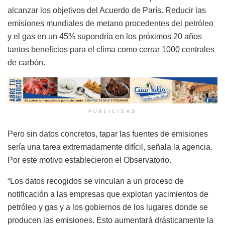
alcanzar los objetivos del Acuerdo de París. Reducir las
emisiones mundiales de metano procedentes del petróleo
y el gas en un 45% supondría en los próximos 20 años
tantos beneficios para el clima como cerrar 1000 centrales
de carbón.
PUBLICIDAD
Pero sin datos concretos, tapar las fuentes de emisiones
sería una tarea extremadamente difícil, señala la agencia.
Por este motivo establecieron el Observatorio.
“Los datos recogidos se vinculan a un proceso de
notificación a las empresas que explotan yacimientos de
petróleo y gas y a los gobiernos de los lugares donde se
producen las emisiones. Esto aumentará drásticamente la