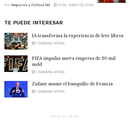
Por
Negocios y Política MX
12 DE JUNIO DE 2026
TE PUEDE INTERESAR
IA transforma la experiencia de leer libros
1 SEMANA ATRÁS
FIFA impulsa nueva empresa de 20 mil
mdd
1 SEMANA ATRÁS
Zidane asume el banquillo de Francia
1 SEMANA ATRÁS
PUBLICIDAD