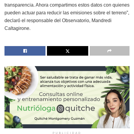
transparencia. Ahora compartimos estos datos con quienes
pueden actuar para reducir las emisiones sobre el terreno”,
declaró el responsable del Observatorio, Mandredi
Caltagirone.
PUBLICIDAD