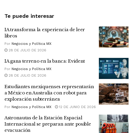
Te puede interesar
IA transforma la experiencia de leer
libros
Por
Negocios y Política MX
28 DE JULIO DE 2026
IA gana terreno en la banca: Evident
Por
Negocios y Política MX
28 DE JULIO DE 2026
Estudiantes mexiquenses representarán
a México en Australia con robot para
exploración subterránea
Por
Negocios y Política MX
12 DE JUNIO DE 2026
Astronautas de la Estación Espacial
Internacional se preparan ante posible
evacuación