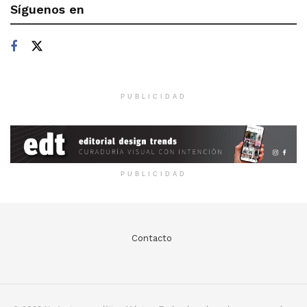
Síguenos en
PUBLICIDAD
PUBLICIDAD
Contacto