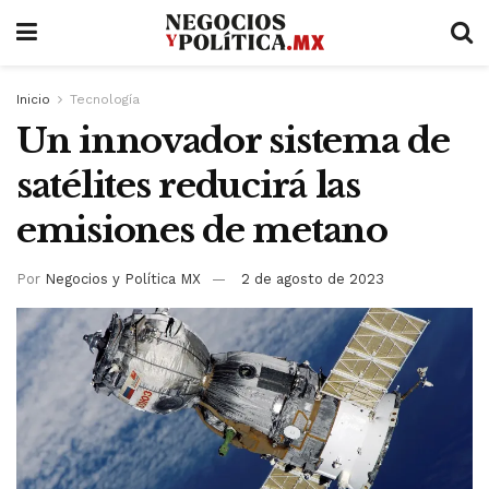
Inicio
Tecnología
Un innovador sistema de
satélites reducirá las
emisiones de metano
Por
Negocios y Política MX
2 de agosto de 2023