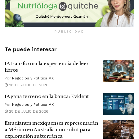
PUBLICIDAD
Te puede interesar
IA transforma la experiencia de leer
libros
Por
Negocios y Política MX
28 DE JULIO DE 2026
IA gana terreno en la banca: Evident
Por
Negocios y Política MX
28 DE JULIO DE 2026
Estudiantes mexiquenses representarán
a México en Australia con robot para
exploración subterránea