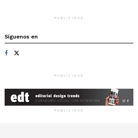
PUBLICIDAD
Síguenos en
PUBLICIDAD
PUBLICIDAD