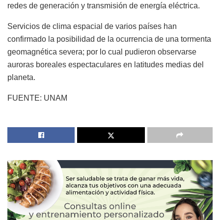
redes de generación y transmisión de energía eléctrica.
Servicios de clima espacial de varios países han
confirmado la posibilidad de la ocurrencia de una tormenta
geomagnética severa; por lo cual pudieron observarse
auroras boreales espectaculares en latitudes medias del
planeta.
FUENTE: UNAM