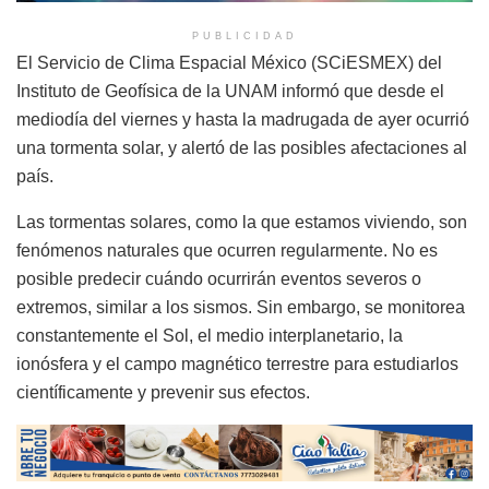
PUBLICIDAD
El Servicio de Clima Espacial México (SCiESMEX) del
Instituto de Geofísica de la UNAM informó que desde el
mediodía del viernes y hasta la madrugada de ayer ocurrió
una tormenta solar, y alertó de las posibles afectaciones al
país.
Las tormentas solares, como la que estamos viviendo, son
fenómenos naturales que ocurren regularmente. No es
posible predecir cuándo ocurrirán eventos severos o
extremos, similar a los sismos. Sin embargo, se monitorea
constantemente el Sol, el medio interplanetario, la
ionósfera y el campo magnético terrestre para estudiarlos
científicamente y prevenir sus efectos.