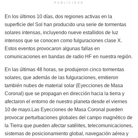
PUBLICIDAD
En los últimos 10 días, dos regiones activas en la
superficie del Sol han producido una serie de tormentas
solares intensas, incluyendo nueve estallidos de luz
intensos que se conocen como fulguraciones clase X.
Estos eventos provocaron algunas fallas en
comunicaciones en bandas de radio HF en nuestra región.
En las últimas 48 horas, se produjeron cinco tormentas
solares, que además de las fulguraciones, emitieron
también nubes de material solar (Eyecciones de Masa
Coronal) que se propagan en dirección hacia la tierra y
afectaron el entorno de nuestro planeta desde el viernes
10 de mayo.Las Eyecciones de Masa Coronal pueden
provocar perturbaciones globales del campo magnético de
la Tierra que pueden afectar satélites, telecomunicaciones,
sistemas de posicionamiento global, navegación aérea y