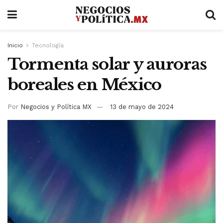
Inicio
Tecnología
Tormenta solar y auroras
boreales en México
Por
Negocios y Política MX
13 de mayo de 2024