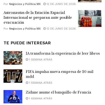
Por
Negocios y Política MX
12 DE JUNIO DE 2026
Astronautas de la Estación Espacial
Internacional se preparan ante posible
evacuación
Por
Negocios y Política MX
12 DE JUNIO DE 2026
TE PUEDE INTERESAR
IA transforma la experiencia de leer libros
1 SEMANA ATRÁS
FIFA impulsa nueva empresa de 20 mil
mdd
1 SEMANA ATRÁS
Zidane asume el banquillo de Francia
1 SEMANA ATRÁS