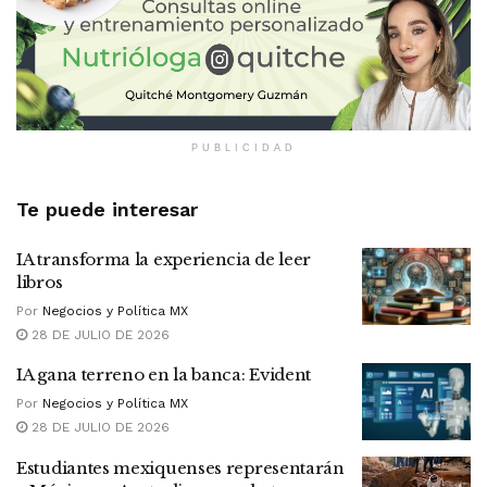
PUBLICIDAD
Te puede interesar
IA transforma la experiencia de leer
libros
Por
Negocios y Política MX
28 DE JULIO DE 2026
IA gana terreno en la banca: Evident
Por
Negocios y Política MX
28 DE JULIO DE 2026
Estudiantes mexiquenses representarán