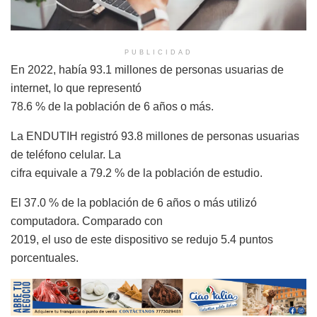
PUBLICIDAD
En 2022, había 93.1 millones de personas usuarias de
internet, lo que representó
78.6 % de la población de 6 años o más.
La ENDUTIH registró 93.8 millones de personas usuarias
de teléfono celular. La
cifra equivale a 79.2 % de la población de estudio.
El 37.0 % de la población de 6 años o más utilizó
computadora. Comparado con
2019, el uso de este dispositivo se redujo 5.4 puntos
porcentuales.