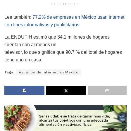
PUBLICIDAD
Lee también:
77.2% de empresas en México usan internet
con fines informativos y publicitarios
La ENDUTIH estimó que 34.1 millones de hogares
cuentan con al menos un
televisor, lo que significa que 90.7 % del total de hogares
tiene uno en casa.
Tags:
usuarios de internet en México