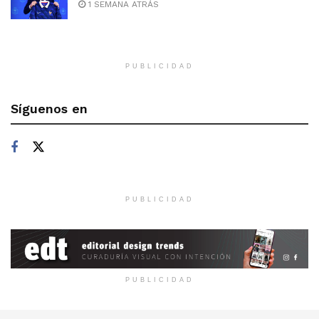
1 SEMANA ATRÁS
PUBLICIDAD
Síguenos en
PUBLICIDAD
PUBLICIDAD