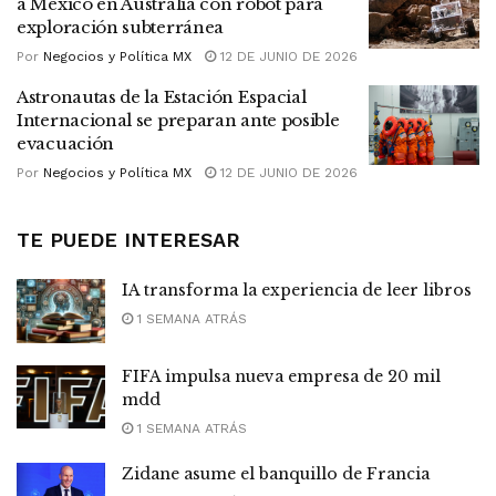
a México en Australia con robot para
exploración subterránea
Por
Negocios y Política MX
12 DE JUNIO DE 2026
Astronautas de la Estación Espacial
Internacional se preparan ante posible
evacuación
Por
Negocios y Política MX
12 DE JUNIO DE 2026
TE PUEDE INTERESAR
IA transforma la experiencia de leer libros
1 SEMANA ATRÁS
FIFA impulsa nueva empresa de 20 mil
mdd
1 SEMANA ATRÁS
Zidane asume el banquillo de Francia