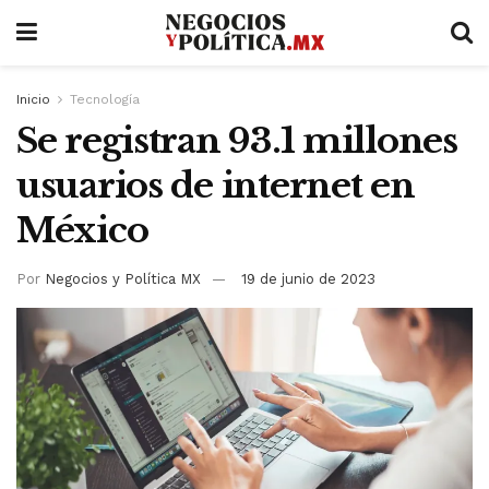
Inicio
Tecnología
Se registran 93.1 millones
usuarios de internet en
México
Por
Negocios y Política MX
19 de junio de 2023