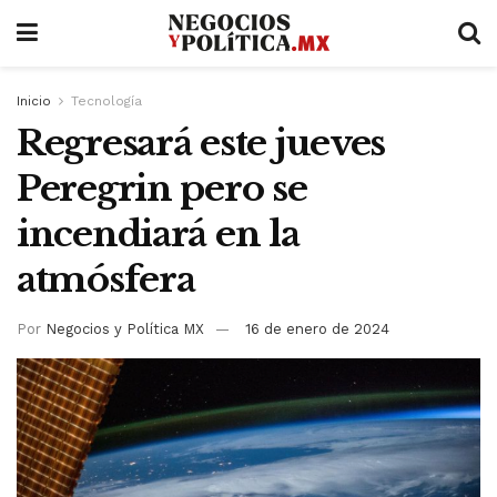
Inicio
Tecnología
Regresará este jueves
Peregrin pero se
incendiará en la
atmósfera
Por
Negocios y Política MX
16 de enero de 2024