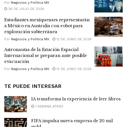
Por
Negocios y Política MX
28 DE JULIO DE 2026
Estudiantes mexiquenses representarán
a México en Australia con robot para
exploración subterránea
Por
Negocios y Política MX
12 DE JUNIO DE 2026
Astronautas de la Estación Espacial
Internacional se preparan ante posible
evacuación
Por
Negocios y Política MX
12 DE JUNIO DE 2026
TE PUEDE INTERESAR
IA transforma la experiencia de leer libros
1 SEMANA ATRÁS
FIFA impulsa nueva empresa de 20 mil
mdd