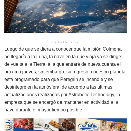
PUBLICIDAD
Luego de que se diera a conocer que la misión Colmena
no llegaría a la Luna, la nave en la que viaja ya se dirige
de vuelta a la Tierra, a la que entrará de nueva cuenta el
próximo jueves, sin embargo, su regreso a nuestro planeta
está programado para que Peregrin se incendie y se
desintegré en la atmósfera, de acuerdo a las ultimas
actualizaciones realizadas por Astrobotic Technology, la
empresa que se encargó de mantener en actividad a la
nave durante el mayor tiempo posible.