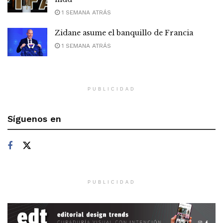
1 SEMANA ATRÁS
Zidane asume el banquillo de Francia
1 SEMANA ATRÁS
PUBLICIDAD
Síguenos en
PUBLICIDAD