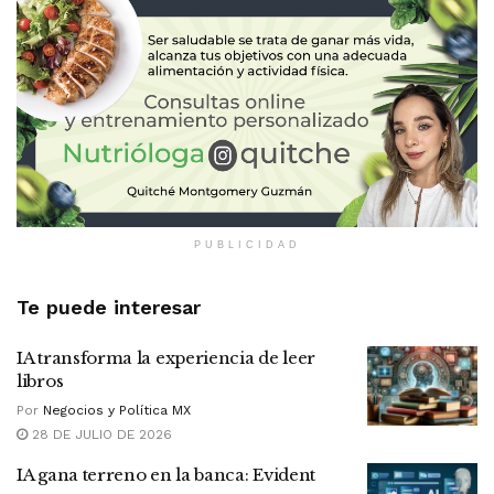
PUBLICIDAD
Te puede interesar
IA transforma la experiencia de leer
libros
Por
Negocios y Política MX
28 DE JULIO DE 2026
IA gana terreno en la banca: Evident