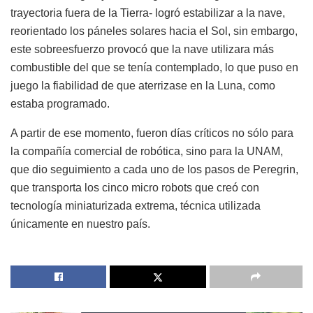
trayectoria fuera de la Tierra- logró estabilizar a la nave,
reorientado los páneles solares hacia el Sol, sin embargo,
este sobreesfuerzo provocó que la nave utilizara más
combustible del que se tenía contemplado, lo que puso en
juego la fiabilidad de que aterrizase en la Luna, como
estaba programado.
A partir de ese momento, fueron días críticos no sólo para
la compañía comercial de robótica, sino para la UNAM,
que dio seguimiento a cada uno de los pasos de Peregrin,
que transporta los cinco micro robots que creó con
tecnología miniaturizada extrema, técnica utilizada
únicamente en nuestro país.