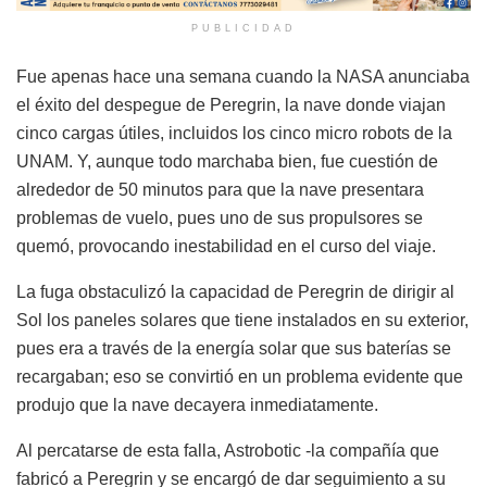
PUBLICIDAD
Fue apenas hace una semana cuando la NASA anunciaba
el éxito del despegue de Peregrin, la nave donde viajan
cinco cargas útiles, incluidos los cinco micro robots de la
UNAM. Y, aunque todo marchaba bien, fue cuestión de
alrededor de 50 minutos para que la nave presentara
problemas de vuelo, pues uno de sus propulsores se
quemó, provocando inestabilidad en el curso del viaje.
La fuga obstaculizó la capacidad de Peregrin de dirigir al
Sol los paneles solares que tiene instalados en su exterior,
pues era a través de la energía solar que sus baterías se
recargaban; eso se convirtió en un problema evidente que
produjo que la nave decayera inmediatamente.
Al percatarse de esta falla, Astrobotic -la compañía que
fabricó a Peregrin y se encargó de dar seguimiento a su