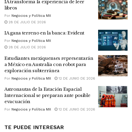
IA transforma la experiencia de leer
libros
Por
Negocios y Política MX
28 DE JULIO DE 2026
IA gana terreno en la banca: Evident
Por
Negocios y Política MX
28 DE JULIO DE 2026
Estudiantes mexiquenses representarán
a México en Australia con robot para
exploración subterránea
Por
Negocios y Política MX
12 DE JUNIO DE 2026
Astronautas de la Estación Espacial
Internacional se preparan ante posible
evacuación
Por
Negocios y Política MX
12 DE JUNIO DE 2026
TE PUEDE INTERESAR