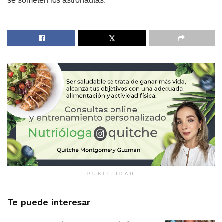
se someten los astronautas.
PUBLICIDAD
Te puede interesar