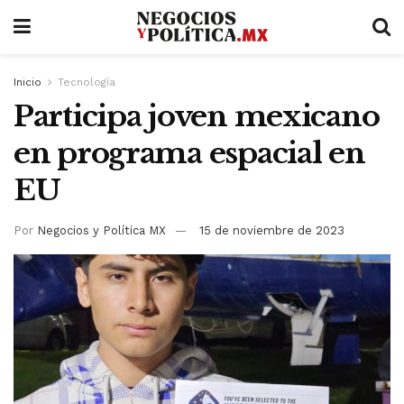
Inicio
Tecnología
Participa joven mexicano
en programa espacial en
EU
Por
Negocios y Política MX
15 de noviembre de 2023