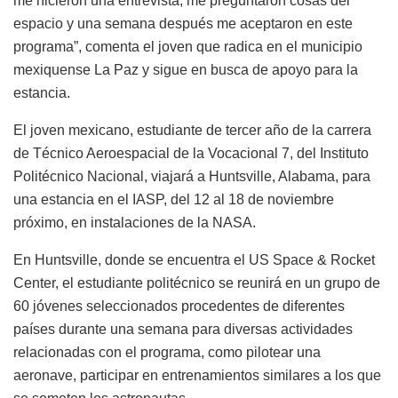
me hicieron una entrevista, me preguntaron cosas del
espacio y una semana después me aceptaron en este
programa”, comenta el joven que radica en el municipio
mexiquense La Paz y sigue en busca de apoyo para la
estancia.
El joven mexicano, estudiante de tercer año de la carrera
de Técnico Aeroespacial de la Vocacional 7, del Instituto
Politécnico Nacional, viajará a Huntsville, Alabama, para
una estancia en el IASP, del 12 al 18 de noviembre
próximo, en instalaciones de la NASA.
En Huntsville, donde se encuentra el US Space & Rocket
Center, el estudiante politécnico se reunirá en un grupo de
60 jóvenes seleccionados procedentes de diferentes
países durante una semana para diversas actividades
relacionadas con el programa, como pilotear una
aeronave, participar en entrenamientos similares a los que