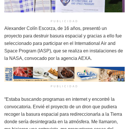
PUBLICIDAD
Alexander Colín Escorza, de 16 años, presentó un
proyecto para destruir basura espacial y gracias a ello fue
seleccionado para participar en el International Air and
Space Program (IASP), que se realiza en instalaciones de
la NASA, convocado por la agencia AEXA.
PUBLICIDAD
“Estaba buscando programas en internet y encontré la
convocatoria. Envié el proyecto de un dron que pudiera
recoger la basura espacial para redireccionarla a la Tierra
donde sería desintegrada en la atmósfera. Me llamaron,