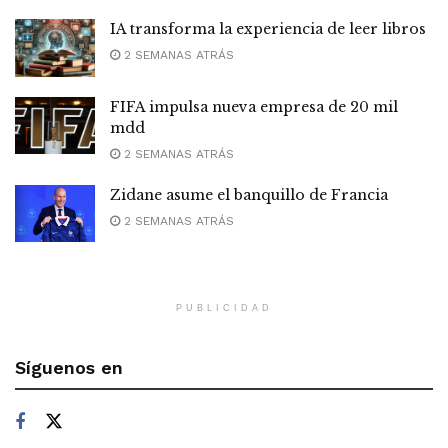
IA transforma la experiencia de leer libros
2 SEMANAS ATRÁS
FIFA impulsa nueva empresa de 20 mil
mdd
2 SEMANAS ATRÁS
Zidane asume el banquillo de Francia
2 SEMANAS ATRÁS
PUBLICIDAD
Síguenos en