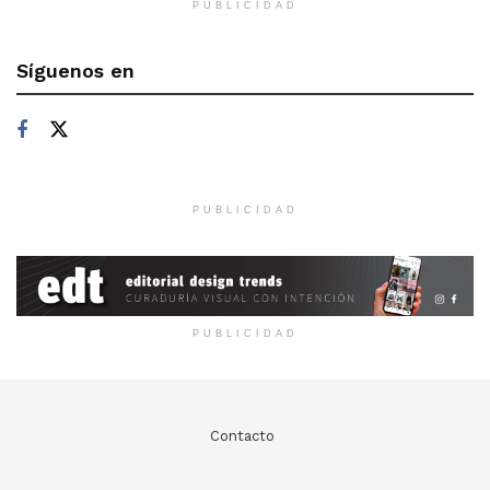
PUBLICIDAD
Síguenos en
PUBLICIDAD
PUBLICIDAD
Contacto