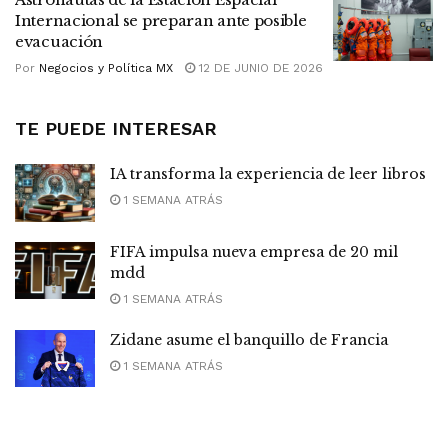
Internacional se preparan ante posible
evacuación
Por
Negocios y Política MX
12 DE JUNIO DE 2026
TE PUEDE INTERESAR
IA transforma la experiencia de leer libros
1 SEMANA ATRÁS
FIFA impulsa nueva empresa de 20 mil
mdd
1 SEMANA ATRÁS
Zidane asume el banquillo de Francia
1 SEMANA ATRÁS