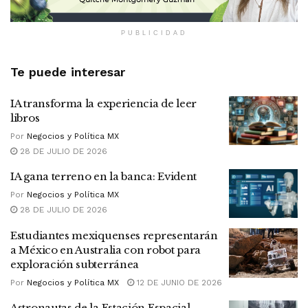
PUBLICIDAD
Te puede interesar
IA transforma la experiencia de leer
libros
Por
Negocios y Política MX
28 DE JULIO DE 2026
IA gana terreno en la banca: Evident
Por
Negocios y Política MX
28 DE JULIO DE 2026
Estudiantes mexiquenses representarán
a México en Australia con robot para
exploración subterránea
Por
Negocios y Política MX
12 DE JUNIO DE 2026
Astronautas de la Estación Espacial