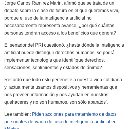
Jorge Carlos Ramírez Marín, afirmó que se trata de un
debate sobre la clase de futuro en el que queremos vivir,
porque el uso de la inteligencia artificial no
necesariamente representa avance, ¿por qué cuántas
personas tendrán acceso a los beneficios que genera?
El senador del PRI cuestionó, ¿hasta dónde la inteligencia
artificial puede distinguir derechos humanos, se podrá
implementar tecnología que identifique derechos,
sensaciones, sentimientos y estados de ánimo?
Recordó que todo esto pertenece a nuestra vida cotidiana
y “actualmente usamos dispositivos y herramientas que
nos proveen información y nos ayudan en nuestros
quehaceres y no son humanos, son sólo aparatos”.
Lee también:
Piden acciones para tratamiento de datos
personales derivado del uso de inteligencia artificial en