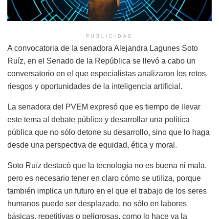
PUBLICIDAD
A convocatoria de la senadora Alejandra Lagunes Soto
Ruíz, en el Senado de la República se llevó a cabo un
conversatorio en el que especialistas analizaron los retos,
riesgos y oportunidades de la inteligencia artificial.
La senadora del PVEM expresó que es tiempo de llevar
este tema al debate público y desarrollar una política
pública que no sólo detone su desarrollo, sino que lo haga
desde una perspectiva de equidad, ética y moral.
Soto Ruíz destacó que la tecnología no es buena ni mala,
pero es necesario tener en claro cómo se utiliza, porque
también implica un futuro en el que el trabajo de los seres
humanos puede ser desplazado, no sólo en labores
básicas, repetitivas o peligrosas, como lo hace ya la