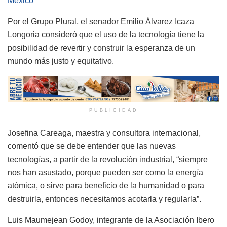
México
Por el Grupo Plural, el senador Emilio Álvarez Icaza
Longoria consideró que el uso de la tecnología tiene la
posibilidad de revertir y construir la esperanza de un
mundo más justo y equitativo.
PUBLICIDAD
Josefina Careaga, maestra y consultora internacional,
comentó que se debe entender que las nuevas
tecnologías, a partir de la revolución industrial, “siempre
nos han asustado, porque pueden ser como la energía
atómica, o sirve para beneficio de la humanidad o para
destruirla, entonces necesitamos acotarla y regularla”.
Luis Maumejean Godoy, integrante de la Asociación Ibero