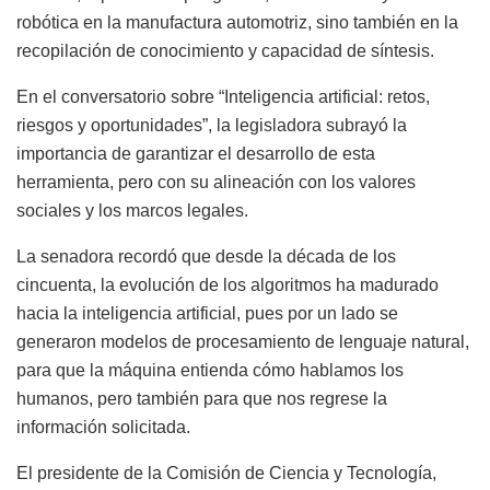
robótica en la manufactura automotriz, sino también en la
recopilación de conocimiento y capacidad de síntesis.
En el conversatorio sobre “Inteligencia artificial: retos,
riesgos y oportunidades”, la legisladora subrayó la
importancia de garantizar el desarrollo de esta
herramienta, pero con su alineación con los valores
sociales y los marcos legales.
La senadora recordó que desde la década de los
cincuenta, la evolución de los algoritmos ha madurado
hacia la inteligencia artificial, pues por un lado se
generaron modelos de procesamiento de lenguaje natural,
para que la máquina entienda cómo hablamos los
humanos, pero también para que nos regrese la
información solicitada.
El presidente de la Comisión de Ciencia y Tecnología,