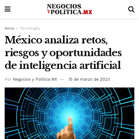
Inicio
Tecnología
México analiza retos,
riesgos y oportunidades
de inteligencia artificial
Por
Negocios y Política MX
15 de marzo de 2023