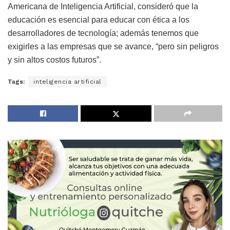
Americana de Inteligencia Artificial, consideró que la
educación es esencial para educar con ética a los
desarrolladores de tecnología; además tenemos que
exigirles a las empresas que se avance, “pero sin peligros
y sin altos costos futuros”.
Tags:
inteligencia artificial