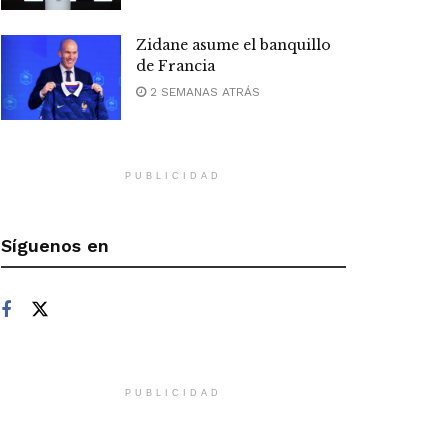
Zidane asume el banquillo
de Francia
2 SEMANAS ATRÁS
PUBLICIDAD
Síguenos en
PUBLICIDAD