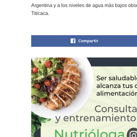
Argentina y a los niveles de agua más bajos obs
Titicaca.
Compartir