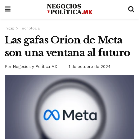
Inicio
Tecnología
Las gafas Orion de Meta
son una ventana al futuro
Por
Negocios y Política MX
1 de octubre de 2024