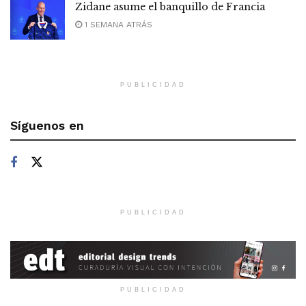
Zidane asume el banquillo de Francia
1 SEMANA ATRÁS
PUBLICIDAD
Síguenos en
PUBLICIDAD
PUBLICIDAD