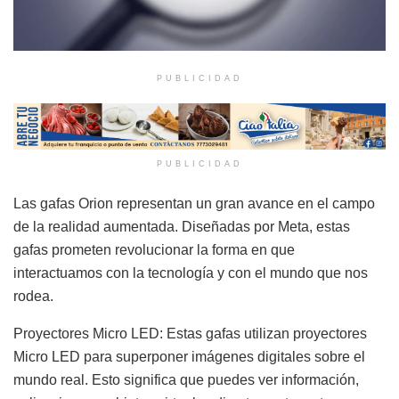
PUBLICIDAD
PUBLICIDAD
Las gafas Orion representan un gran avance en el campo
de la realidad aumentada. Diseñadas por Meta, estas
gafas prometen revolucionar la forma en que
interactuamos con la tecnología y con el mundo que nos
rodea.
Proyectores Micro LED: Estas gafas utilizan proyectores
Micro LED para superponer imágenes digitales sobre el
mundo real. Esto significa que puedes ver información,