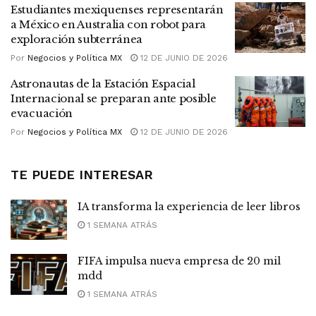
Estudiantes mexiquenses representarán
a México en Australia con robot para
exploración subterránea
Por
Negocios y Política MX
12 DE JUNIO DE 2026
Astronautas de la Estación Espacial
Internacional se preparan ante posible
evacuación
Por
Negocios y Política MX
12 DE JUNIO DE 2026
TE PUEDE INTERESAR
IA transforma la experiencia de leer libros
1 SEMANA ATRÁS
FIFA impulsa nueva empresa de 20 mil
mdd
1 SEMANA ATRÁS