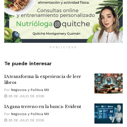
PUBLICIDAD
Te puede interesar
IA transforma la experiencia de leer
libros
Por
Negocios y Política MX
28 DE JULIO DE 2026
IA gana terreno en la banca: Evident
Por
Negocios y Política MX
28 DE JULIO DE 2026