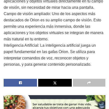
aplicaciones y objetos virtuales directamente en tu campo
de visión, sin necesidad de mirar hacia una pantalla.
Campo de visión ampliado: Uno de los aspectos más
destacados de Orion es su amplio campo de visión. Esto
permite una experiencia más inmersiva, donde las
aplicaciones y los objetos virtuales se integran de manera
más natural en tu entorno.
Inteligencia Artificial: La inteligencia artificial juega un
papel fundamental en las gafas Orion. Se utiliza para
interpretar comandos de voz, reconocer objetos y
personas, y para generar contenido personalizado.