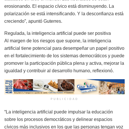
erosionando. El espacio cívico está disminuyendo. La
polarización se está intensificando. Y la desconfianza está
creciendo”, apuntó Guterres.
Regulada, la inteligencia artificial puede ser positiva
Al margen de los riesgos que supone, la inteligencia
artificial tiene potencial para desempeñar un papel positivo
en el fortalecimiento de los sistemas democráticos y puede
promover la participación pública plena y activa, mejorar la
igualdad y contribuir al desarrollo humano, reflexionó.
PUBLICIDAD
“La inteligencia artificial puede impulsar la educación
sobre los procesos democráticos y delinear espacios
cívicos más inclusivos en los que las personas tengan voz