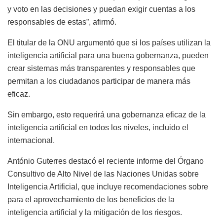
y voto en las decisiones y puedan exigir cuentas a los
responsables de estas”, afirmó.
El titular de la ONU argumentó que si los países utilizan la
inteligencia artificial para una buena gobernanza, pueden
crear sistemas más transparentes y responsables que
permitan a los ciudadanos participar de manera más
eficaz.
Sin embargo, esto requerirá una gobernanza eficaz de la
inteligencia artificial en todos los niveles, incluido el
internacional.
António Guterres destacó el reciente informe del Órgano
Consultivo de Alto Nivel de las Naciones Unidas sobre
Inteligencia Artificial, que incluye recomendaciones sobre
para el aprovechamiento de los beneficios de la
inteligencia artificial y la mitigación de los riesgos.