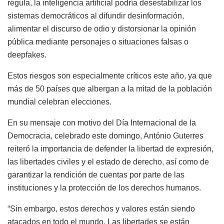
regula, la inteligencia artificial podría desestabilizar los
sistemas democráticos al difundir desinformación,
alimentar el discurso de odio y distorsionar la opinión
pública mediante personajes o situaciones falsas o
deepfakes.
Estos riesgos son especialmente críticos este año, ya que
más de 50 países que albergan a la mitad de la población
mundial celebran elecciones.
En su mensaje con motivo del Día Internacional de la
Democracia, celebrado este domingo, António Guterres
reiteró la importancia de defender la libertad de expresión,
las libertades civiles y el estado de derecho, así como de
garantizar la rendición de cuentas por parte de las
instituciones y la protección de los derechos humanos.
“Sin embargo, estos derechos y valores están siendo
atacados en todo el mundo. Las libertades se están