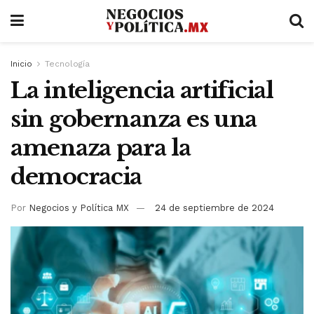
Inicio
Tecnología
La inteligencia artificial
sin gobernanza es una
amenaza para la
democracia
Por
Negocios y Política MX
24 de septiembre de 2024