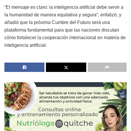
“El mensaje es claro: la inteligencia artificial debe servir a
la humanidad de manera equitativa y segura”, enfatizó, y
añadió que la próxima Cumbre del Futuro será una
plataforma fundamental para que las naciones discutan
cómo fortalecer la cooperación internacional en materia de
inteligencia artificial.