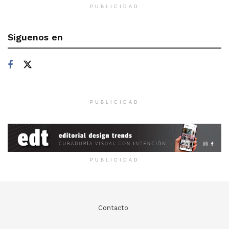
PUBLICIDAD
Síguenos en
PUBLICIDAD
PUBLICIDAD
Contacto