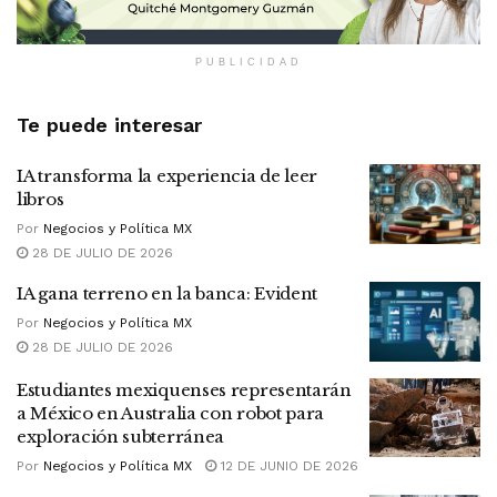
PUBLICIDAD
Te puede interesar
IA transforma la experiencia de leer
libros
Por
Negocios y Política MX
28 DE JULIO DE 2026
IA gana terreno en la banca: Evident
Por
Negocios y Política MX
28 DE JULIO DE 2026
Estudiantes mexiquenses representarán
a México en Australia con robot para
exploración subterránea
Por
Negocios y Política MX
12 DE JUNIO DE 2026