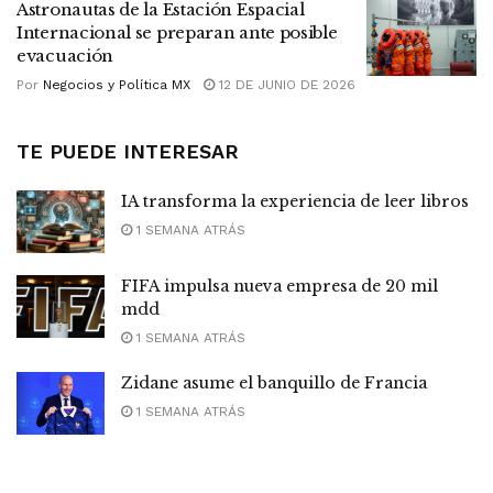
Astronautas de la Estación Espacial
Internacional se preparan ante posible
evacuación
Por
Negocios y Política MX
12 DE JUNIO DE 2026
TE PUEDE INTERESAR
IA transforma la experiencia de leer libros
1 SEMANA ATRÁS
FIFA impulsa nueva empresa de 20 mil
mdd
1 SEMANA ATRÁS
Zidane asume el banquillo de Francia
1 SEMANA ATRÁS