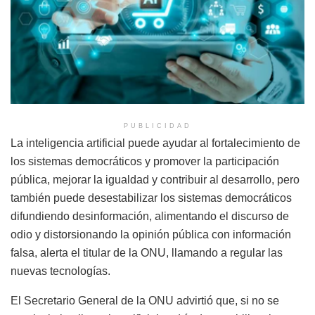
PUBLICIDAD
La inteligencia artificial puede ayudar al fortalecimiento de
los sistemas democráticos y promover la participación
pública, mejorar la igualdad y contribuir al desarrollo, pero
también puede desestabilizar los sistemas democráticos
difundiendo desinformación, alimentando el discurso de
odio y distorsionando la opinión pública con información
falsa, alerta el titular de la ONU, llamando a regular las
nuevas tecnologías.
El Secretario General de la ONU advirtió que, si no se