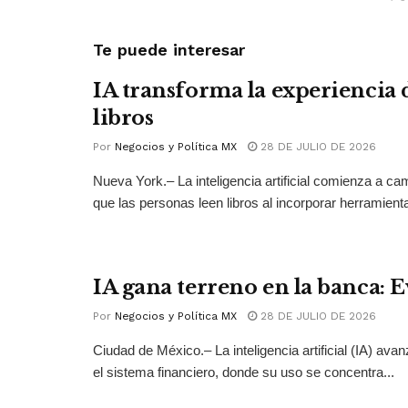
Te puede interesar
IA transforma la experiencia 
libros
Por
Negocios y Política MX
28 DE JULIO DE 2026
Nueva York.– La inteligencia artificial comienza a ca
que las personas leen libros al incorporar herramienta
IA gana terreno en la banca: 
Por
Negocios y Política MX
28 DE JULIO DE 2026
Ciudad de México.– La inteligencia artificial (IA) ava
el sistema financiero, donde su uso se concentra...