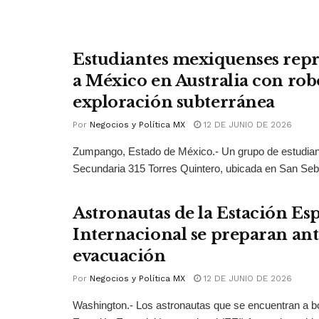
Estudiantes mexiquenses rep
a México en Australia con rob
exploración subterránea
Por
Negocios y Política MX
12 DE JUNIO DE 2026
Zumpango, Estado de México.- Un grupo de estudian
Secundaria 315 Torres Quintero, ubicada en San Seba
Astronautas de la Estación Esp
Internacional se preparan ant
evacuación
Por
Negocios y Política MX
12 DE JUNIO DE 2026
Washington.- Los astronautas que se encuentran a bo