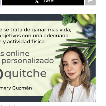
Tweet
BLICIDAD