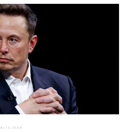
BLICIDAD