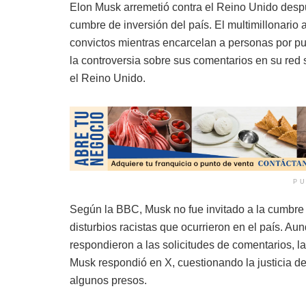
Elon Musk arremetió contra el Reino Unido despu
cumbre de inversión del país. El multimillonario a
convictos mientras encarcelan a personas por pu
la controversia sobre sus comentarios en su red 
el Reino Unido.
PU
Según la BBC, Musk no fue invitado a la cumbre 
disturbios racistas que ocurrieron en el país. Aun
respondieron a las solicitudes de comentarios, 
Musk respondió en X, cuestionando la justicia del
algunos presos.