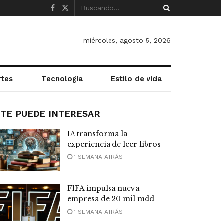
miércoles, agosto 5, 2026
rtes
Tecnología
Estilo de vida
TE PUEDE INTERESAR
IA transforma la
experiencia de leer libros
1 SEMANA ATRÁS
FIFA impulsa nueva
empresa de 20 mil mdd
1 SEMANA ATRÁS