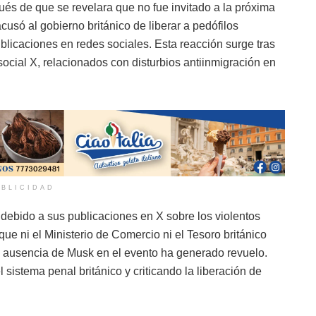
és de que se revelara que no fue invitado a la próxima
cusó al gobierno británico de liberar a pedófilos
blicaciones en redes sociales. Esta reacción surge tras
social X, relacionados con disturbios antiinmigración en
BLICIDAD
debido a sus publicaciones en X sobre los violentos
que ni el Ministerio de Comercio ni el Tesoro británico
la ausencia de Musk en el evento ha generado revuelo.
 sistema penal británico y criticando la liberación de