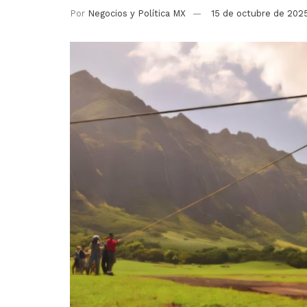
Por
Negocios y Política MX
15 de octubre de 202