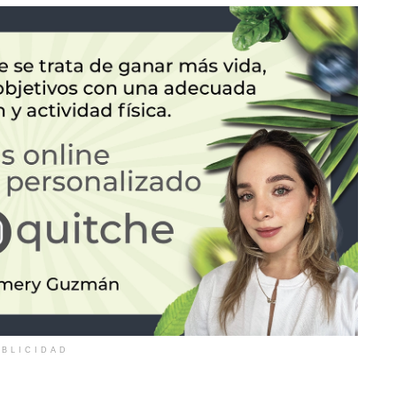
BLICIDAD