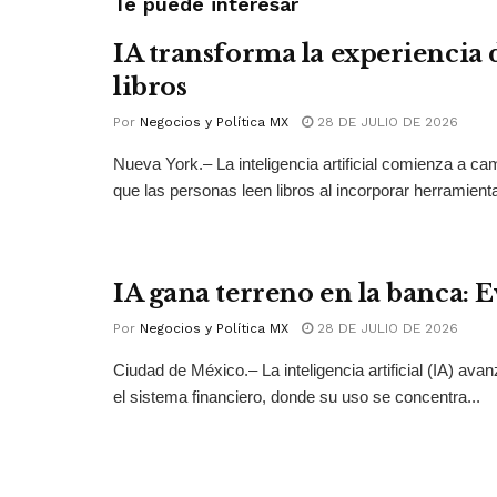
Te puede interesar
IA transforma la experiencia 
libros
Por
Negocios y Política MX
28 DE JULIO DE 2026
Nueva York.– La inteligencia artificial comienza a ca
que las personas leen libros al incorporar herramienta
IA gana terreno en la banca: 
Por
Negocios y Política MX
28 DE JULIO DE 2026
Ciudad de México.– La inteligencia artificial (IA) ava
el sistema financiero, donde su uso se concentra...