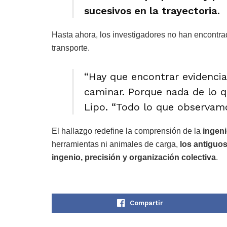
sucesivos en la trayectoria
.
Hasta ahora, los investigadores no han encontr
transporte.
“Hay que encontrar evidenci
caminar. Porque nada de lo q
Lipo. “Todo lo que observam
El hallazgo redefine la comprensión de la
ingeni
herramientas ni animales de carga,
los antiguo
ingenio, precisión y organización colectiva
.
Compartir