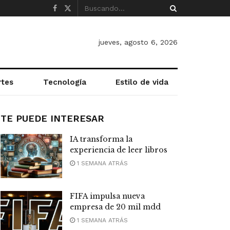
jueves, agosto 6, 2026
rtes
Tecnología
Estilo de vida
TE PUEDE INTERESAR
IA transforma la
experiencia de leer libros
1 SEMANA ATRÁS
FIFA impulsa nueva
empresa de 20 mil mdd
1 SEMANA ATRÁS